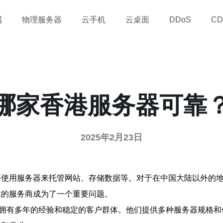
属
物理服务器
云手机
云桌面
DDoS
CD
哪家香港服务器可靠
2025年2月23日
要使用服务器来托管网站、存储数据等。对于在中国大陆以外的
靠的服务商成为了一个重要问题。
拥有多年的经验和稳定的客户群体。他们提供多种服务器规格和价