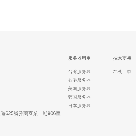
服务器租用
技术支持
台湾服务器
在线工单
香港服务器
美国服务器
韩国服务器
日本服务器
625號雅蘭商業二期906室