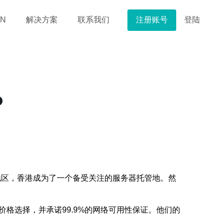
注册账号
登陆
N
解决方案
联系我们
？
地区，香港成为了一个备受关注的服务器托管地。然
格选择，并承诺99.9%的网络可用性保证。他们的