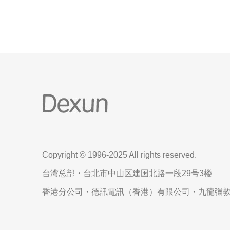
的首选。首先，香港地
Copyright © 1996-2025 All rights reserved.
台湾总部・台北市中山区建国北路一段29号3楼
香港分公司・德訊電訊（香港）有限公司・九龍彌敦道