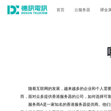
首页
云服务器
裸金
随着互联网的发展，越来越多的企业和个人需
而，面对众多提供香港服务器的公司，如何选择可
服务商A是一家知名的香港服务器提供商。他们