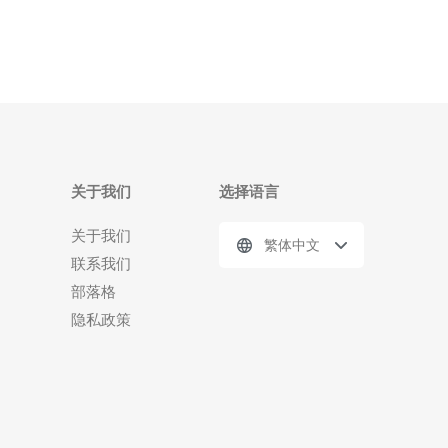
关于我们
选择语言
关于我们
繁体中文
联系我们
部落格
隐私政策