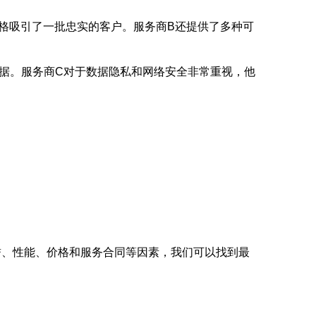
格吸引了一批忠实的客户。服务商B还提供了多种可
据。服务商C对于数据隐私和网络安全非常重视，他
誉、性能、价格和服务合同等因素，我们可以找到最