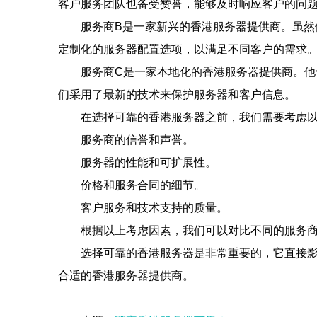
客户服务团队也备受赞誉，能够及时响应客户的问
服务商B是一家新兴的香港服务器提供商。虽然
定制化的服务器配置选项，以满足不同客户的需求
服务商C是一家本地化的香港服务器提供商。他
们采用了最新的技术来保护服务器和客户信息。
在选择可靠的香港服务器之前，我们需要考虑
服务商的信誉和声誉。
服务器的性能和可扩展性。
价格和服务合同的细节。
客户服务和技术支持的质量。
根据以上考虑因素，我们可以对比不同的服务
选择可靠的香港服务器是非常重要的，它直接
合适的香港服务器提供商。