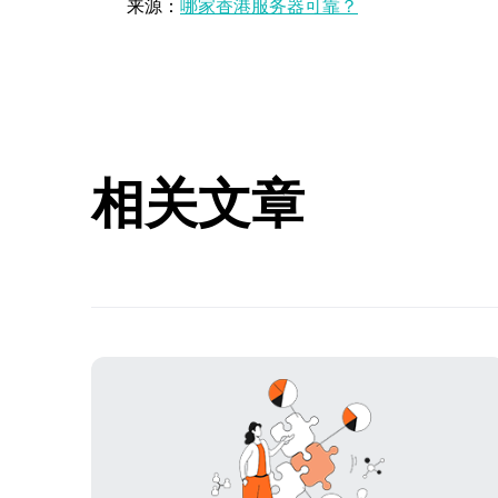
来源：
哪家香港服务器可靠？
相关文章