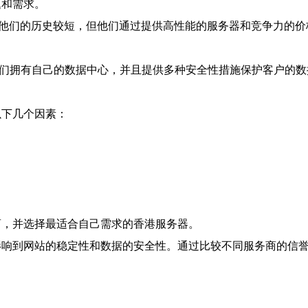
题和需求。
他们的历史较短，但他们通过提供高性能的服务器和竞争力的价
。
们拥有自己的数据中心，并且提供多种安全性措施保护客户的数
以下几个因素：
商，并选择最适合自己需求的香港服务器。
影响到网站的稳定性和数据的安全性。通过比较不同服务商的信