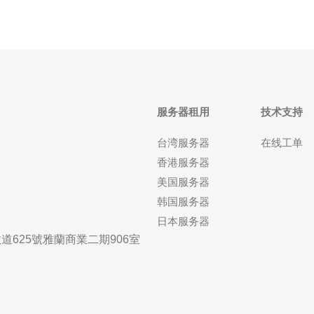
服务器租用
技术支持
台湾服务器
在线工单
香港服务器
美国服务器
韩国服务器
日本服务器
625號雅蘭商業二期906室