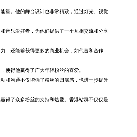
和能量。他的舞台设计也非常精致，通过灯光、视觉
丝和音乐爱好者，为他们提供了一个互相交流和分享
响力，还能够获得更多的商业机会，如代言和合作
合，使得他赢得了广大年轻粉丝的喜爱。
互动和沟通不仅增强了粉丝的归属感，也进一步提升
他赢得了众多粉丝的支持和热爱。香港站群不仅仅是