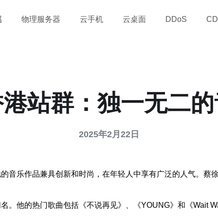
属
物理服务器
云手机
云桌面
DDoS
CD
香港站群：独一无二的
2025年2月22日
他的音乐作品兼具创新和时尚，在年轻人中享有广泛的人气。蔡
他的热门歌曲包括《不说再见》、《YOUNG》和《Wait Wai