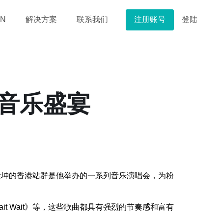
注册账号
登陆
N
解决方案
联系我们
音乐盛宴
徐坤的香港站群是他举办的一系列音乐演唱会，为粉
t Wait》等，这些歌曲都具有强烈的节奏感和富有