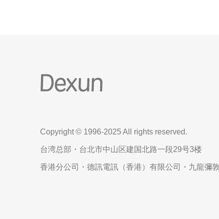
Copyright © 1996-2025 All rights reserved.
台湾总部・台北市中山区建国北路一段29号3楼
香港分公司・德訊電訊（香港）有限公司・九龍彌敦道