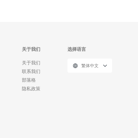
关于我们
选择语言
关于我们
繁体中文
联系我们
部落格
隐私政策