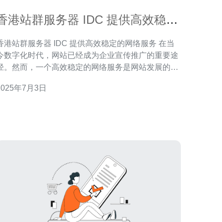
香港站群服务器 IDC 提供高效稳定
的网络服务
香港站群服务器 IDC 提供高效稳定的网络服务 在当
今数字化时代，网站已经成为企业宣传推广的重要途
径。然而，一个高效稳定的网络服务是网站发展的基
石。香港站群服务器 IDC 提供的网络服务，无疑是您
2025年7月3日
佳选择。 香港站群服务器 IDC 配备了先进的服
务器设备，保证了网站的高效运行。无论是网站访问
速度还是数据传输速度，都能得到有效