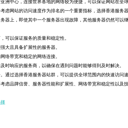
于亚洲中心，连接世界各地的网络较为便捷，可以保证网站在全
会考虑网站的访问速度作为排名的一个重要指标，选择香港服务
服务器上，即使其中一个服务器出现故障，其他服务器仍然可以
：
商，可以保证服务的质量和稳定性。
能强大且具备扩展性的服务器。
的网络带宽和稳定的网络连接。
和及时响应的服务商，以确保在遇到问题时能够得到及时解决。
一。通过选择香港服务器站群，可以提供全球范围内的快速访问
要考虑品牌信誉、服务器性能和扩展性、网络带宽和稳定性以及
选择