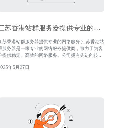
江苏香港站群服务器提供专业的网
络服务
江苏香港站群服务器提供专业的网络服务 江苏香港站
群服务器是一家专业的网络服务提供商，致力于为客
户提供稳定、高效的网络服务。公司拥有先进的技术
设备和专业的团队，能够为客户提供全方位的网络解
2025年5月27日
案。 江苏香港站群服务器提供的网络服务包括但
于： 网站建设和设计 域名注册和管理 虚拟主机
和云服务器租用 站群服