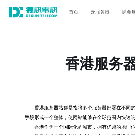
首页
云服务器
裸金
香港服务
香港服务器站群是指将多个服务器部署在不同
手段形成一个整体，使网站能够在全球范围内快速
香港作为一个国际化的城市，拥有优越的地理