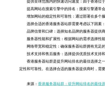
提供全球范围内的快速访问速度：由于香港位
提高网站在搜索引擎中的排名：搜索引擎通常
增加网站的稳定性和可靠性：通过部署在多个
选择合适的香港服务器站群需要考虑以下因素
品牌信誉和口碑：选择知名品牌的服务器提供
服务器性能和扩展性：根据网站的需求选择性
网络带宽和稳定性：确保服务器站群拥有充足
技术支持和售后服务：选择提供优质技术支持
香港服务器站群是提升网站排名的最佳选择之
定性和可靠性。在选择合适的服务器提供商时，需
来源：
香港服务器站群：提升网站排名的最佳