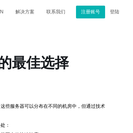
注册账号
登陆
N
解决方案
联系我们
的最佳选择
。这些服务器可以分布在不同的机房中，但通过技术
好处：