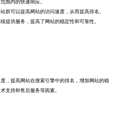
球范围内的快速响应。
器站群可以提高网站的访问速度，从而提高排名。
继续提供服务，提高了网站的稳定性和可靠性。
速度，提高网站在搜索引擎中的排名，增加网站的稳
技术支持和售后服务等因素。