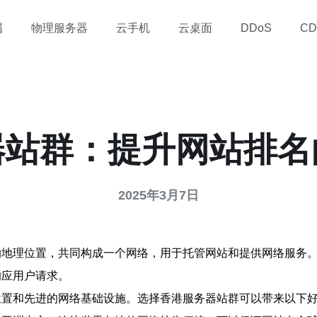
属
物理服务器
云手机
云桌面
DDoS
CD
器站群：提升网站排名
2025年3月7日
的地理位置，共同构成一个网络，用于托管网站和提供网络服务
响应用户请求。
位置和先进的网络基础设施。选择香港服务器站群可以带来以下