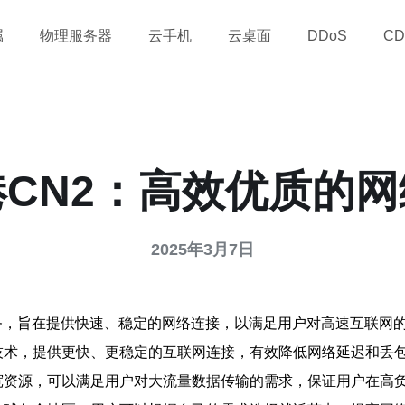
属
物理服务器
云手机
云桌面
DDoS
CD
CN2：高效优质的
2025年3月7日
务，旨在提供快速、稳定的网络连接，以满足用户对高速互联网
络技术，提供更快、更稳定的互联网连接，有效降低网络延迟和丢
的带宽资源，可以满足用户对大流量数据传输的需求，保证用户在高