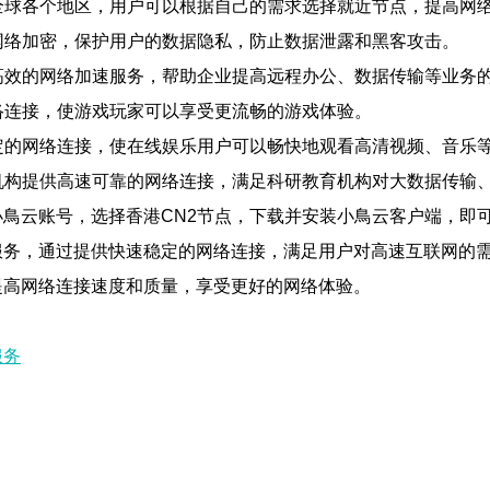
遍布全球各个地区，用户可以根据自己的需求选择就近节点，提高网
的网络加密，保护用户的数据隐私，防止数据泄露和黑客攻击。
供高效的网络加速服务，帮助企业提高远程办公、数据传输等业务
网络连接，使游戏玩家可以享受更流畅的游戏体验。
稳定的网络连接，使在线娱乐用户可以畅快地观看高清视频、音乐
教育机构提供高速可靠的网络连接，满足科研教育机构对大数据传输
小鳥云账号，选择香港CN2节点，下载并安装小鳥云客户端，即
服务，通过提供快速稳定的网络连接，满足用户对高速互联网的
提高网络连接速度和质量，享受更好的网络体验。
服务