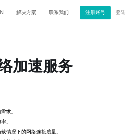
注册账号
登陆
N
解决方案
联系我们
网络加速服务
的需求。
包率。
负载情况下的网络连接质量。