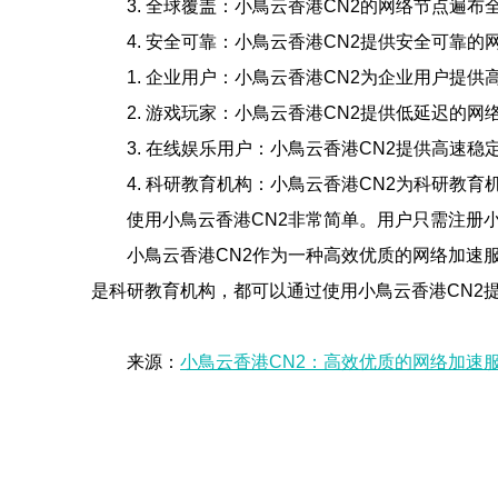
3. 全球覆盖：小鳥云香港CN2的网络节点
4. 安全可靠：小鳥云香港CN2提供安全可靠
1. 企业用户：小鳥云香港CN2为企业用户提
2. 游戏玩家：小鳥云香港CN2提供低延迟的
3. 在线娱乐用户：小鳥云香港CN2提供高速
4. 科研教育机构：小鳥云香港CN2为科研
使用小鳥云香港CN2非常简单。用户只需注册
小鳥云香港CN2作为一种高效优质的网络加速
是科研教育机构，都可以通过使用小鳥云香港CN2
来源：
小鳥云香港CN2：高效优质的网络加速