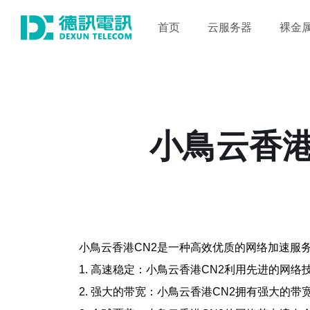
首页
云服务器
裸金
小鳥云香港
小鳥云香港CN2是一种高效优质的网络加速服
1. 高速稳定：小鳥云香港CN2利用先进的网
2. 强大的带宽：小鳥云香港CN2拥有强大