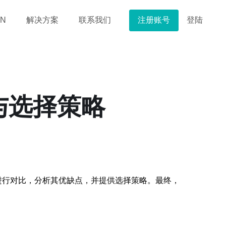
注册账号
登陆
N
解决方案
联系我们
与选择策略
进行对比，分析其优缺点，并提供选择策略。最终，