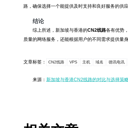
路，确保选择一个能提供及时支持和良好服务的供
结论
综上所述，新加坡与香港的
CN2线路
各有优势
质量的网络服务，还能根据用户的不同需求提供量
文章标签：
CN2线路
VPS
主机
域名
德讯电讯
来源：
新加坡与香港CN2线路的对比与选择策