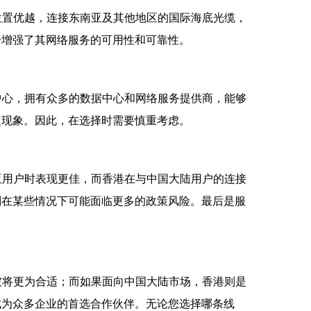
位置优越，连接东南亚及其他地区的国际海底光缆，
步增强了其网络服务的可用性和可靠性。
中心，拥有众多的数据中心和网络服务提供商，能够
定现象。因此，在选择时需要慎重考虑。
亚用户时表现更佳，而香港在与中国大陆用户的连接
则在某些情况下可能面临更多的政策风险。最后是服
坡将更为合适；而如果面向中国大陆市场，香港则是
成为众多企业的首选合作伙伴。无论您选择哪条线