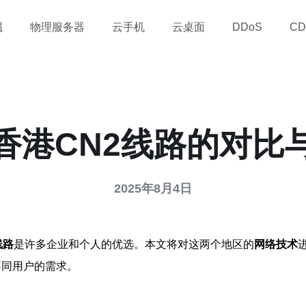
属
物理服务器
云手机
云桌面
DDoS
CD
香港CN2线路的对比
2025年8月4日
线路
是许多企业和个人的优选。本文将对这两个地区的
网络技术
不同用户的需求。