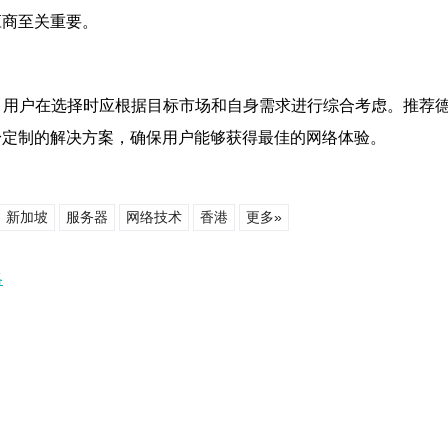
应商至关重要。
，用户在选择时应根据目标市场和自身需求进行综合考虑。推荐
身定制的解决方案，确保用户能够获得最佳的网络体验。
新加坡
服务器
网络技术
香港
更多»
略