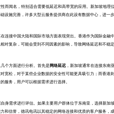
定性而闻名，特别适合需要低延迟和高带宽的应用。新加坡地理
基础设施完善，许多大型云服务提供商在此设有数据中心，进一
其在连接中国大陆和国际市场方面表现突出。香港作为国际金融
境相对复杂，可能会受到不同因素的影响，导致网络延迟和不稳
从几个方面进行分析。首先是
网络延迟
，新加坡通常在连接东南
相对宽松，对于某些企业数据的安全性可能更具吸引力；而香港
质的服务，用户可以根据需求进行选择。
据自身需求进行评估。如果主要用户群体位于东南亚，选择新加
能力和信誉，德讯电讯以其稳定的网络连接和优质的客户服务，