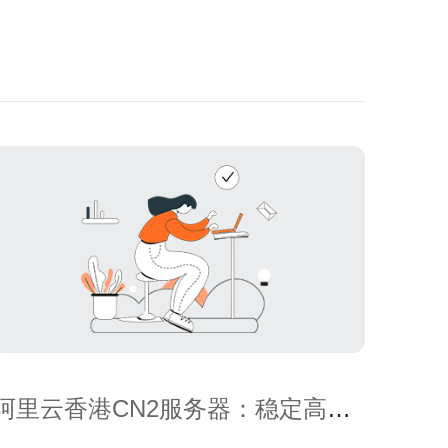
阿里云香港CN2服务器：稳定高速
的国际网络解决方案