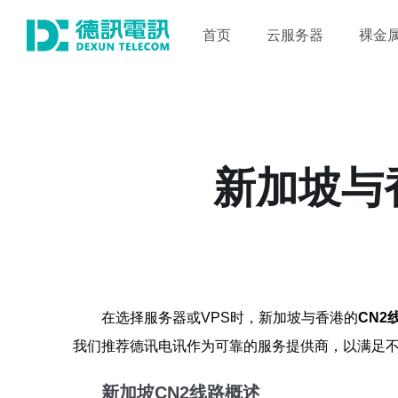
首页
云服务器
裸金
新加坡与
在选择服务器或VPS时，新加坡与香港的
CN2
我们推荐德讯电讯作为可靠的服务提供商，以满足
新加坡CN2线路概述