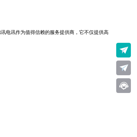
德讯电讯作为值得信赖的服务提供商，它不仅提供高