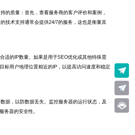
支持的质量：首先，查看服务商的客户评价和案例，
技术支持通常会提供24/7的服务，这也是衡量其
合适的IP数量。如果是用于SEO优化或其他特殊需
与目标用户地理位置相近的IP，以提高访问速度和稳定
份数据，以防数据丢失。监控服务器的运行状态，及
强服务器的安全性。