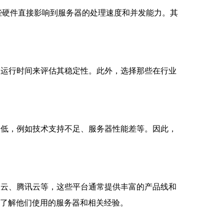
些硬件直接影响到服务器的处理速度和并发能力。其
常运行时间来评估其稳定性。此外，选择那些在行业
降低，例如技术支持不足、服务器性能差等。因此，
里云、腾讯云等，这些平台通常提供丰富的产品线和
，了解他们使用的服务器和相关经验。