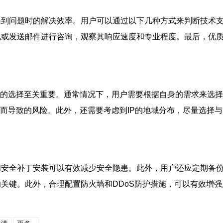
遇到问题时的解决效率。用户可以通过以下几种方式来判断技术
或发送邮件进行咨询，观察其响应速度和专业程度。最后，优质的
置的选择至关重要。通常情况下，用户需要根据自身的需求来选择
P而导致的风险。此外，还需要考虑到IP的地域分布，尽量选择
和安全补丁安装可以有效减少安全隐患。此外，用户还应定期备
关键。此外，合理配置防火墙和DDoS防护措施，可以有效增