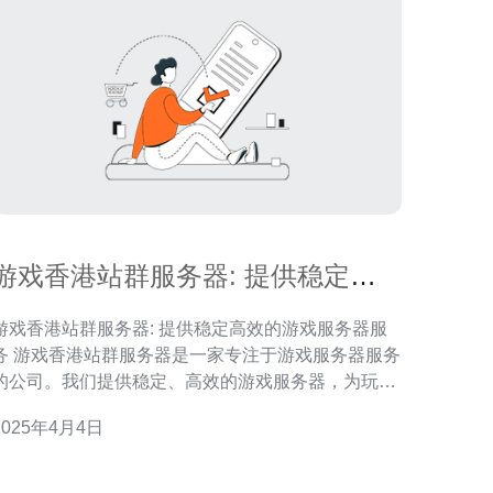
游戏香港站群服务器: 提供稳定高
效的游戏服务器服务
游戏香港站群服务器: 提供稳定高效的游戏服务器服
务器是一家专注于游戏服务器服务
的公司。我们提供稳定、高效的游戏服务器，为玩家
提供优质的游戏体验。无论您是个人玩家还是游戏开
2025年4月4日
发商，我们都能满足您的需求。 我们的游戏服务器基
于香港的站群技术，保证了服务器的