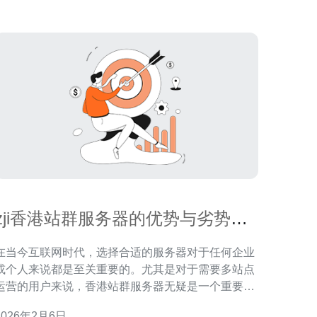
zji香港站群服务器的优势与劣势分
析
在当今互联网时代，选择合适的服务器对于任何企业
或个人来说都是至关重要的。尤其是对于需要多站点
运营的用户来说，香港站群服务器无疑是一个重要的
选择。本文将重点分析zji香港站群服务器的优势与劣
2026年2月6日