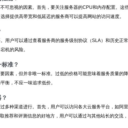
个不可忽视的因素。首先，要关注服务器的CPU和内存配置。这
，选择提供高带宽和低延迟的服务商可以提高网站的访问速度。
？
。用户可以通过查看服务商的服务级别协议（SLA）和历史正
器宕机的风险。
一标准？
重要因素，但并非唯一标准。过低的价格可能意味着服务质量的
的平衡，不应一味追求低价。
器？
通过多种渠道进行。首先，用户可以访问各大云服务平台，如阿
获取推荐和评测信息的好地方，用户可以通过与其他站长的交流