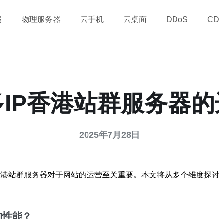
属
物理服务器
云手机
云桌面
DDoS
CD
IP香港站群服务器
2025年7月28日
香港站群服务器对于网站的运营至关重要。本文将从多个维度探
的性能？