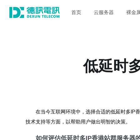
首页
云服务器
裸金
低延时多
在当今互联网环境中，选择合适的低延时多IP
技术支持等方面，以帮助用户做出明智的决策。
如何评估低延时多IP香港站群服务器