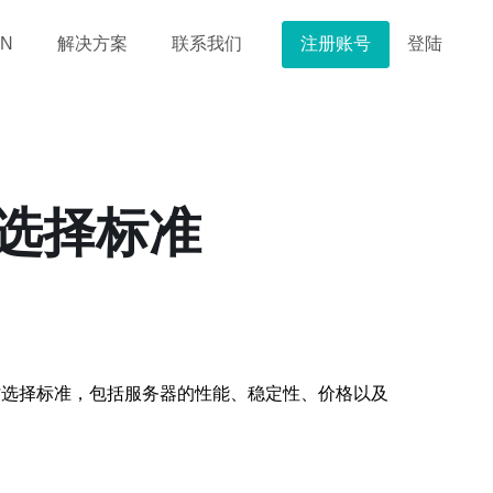
注册账号
登陆
N
解决方案
联系我们
的选择标准
讨选择标准，包括服务器的性能、稳定性、价格以及