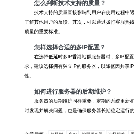
怎么判断技术支持的质量？
技术支持的质量直接影响到用户在使用过程中
了解其他用户的反馈。其次，可以通过拨打客服热线
质量的重要标准。
怎样选择合适的多IP配置？
在选择低延时多IP香港站群服务器时，多IP配
求，建议选择拥有独立IP的服务器，以降低因共享I
性。
如何进行服务器的后期维护？
服务器的后期维护同样重要，定期的系统更新
时发现并解决问题，也是确保服务器长期稳定运行的