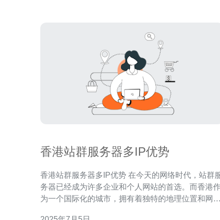
香港站群服务器多IP优势
香港站群服务器多IP优势 在今天的网络时代，站群服
务器已经成为许多企业和个人网站的首选。而香港
为一个国际化的城市，拥有着独特的地理位置和网
环境，为站群服务器的发展提供了良好的基础。尤
2025年7月5日