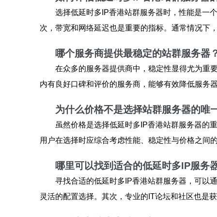
选择低延时多IP香港站群服务器时，性能是一
次，带宽和网络延迟也是重要的指标。通常情况下
哪个服务商提供最稳定的站群服务器
在众多的服务器提供商中，稳定性显得尤为重要
内有良好口碑和评价的服务商，能够有效降低服务
为什么价格不是选择站群服务器的唯
虽然价格是选择低延时多IP香港站群服务器的
用户在选择时应综合考虑性能、稳定性与价格之间
哪里可以找到适合的低延时多IP服务
寻找合适的低延时多IP香港站群服务器，可以
灵活的配置选择。其次，专业的IT论坛和社区也是