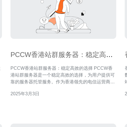
PCCW香港站群服务器：稳定高效
的选择
性
PCCW香港站群服务器：稳定高效的选择 PCCW香
，
港站群服务器是一个稳定高效的选择，为用户提供可
以
靠的服务器托管服务。作为香港领先的电信运营商，
由
PCCW拥有先进的设备和专业的技术团队，确保用户
2025年3月3日
的
的网站能够稳定运行，并获得卓越的性能表现。