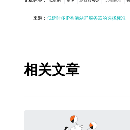
文章标签：
低延时
多IP
站群服务器
选择标准
来源：
低延时多IP香港站群服务器的选择标准
相关文章