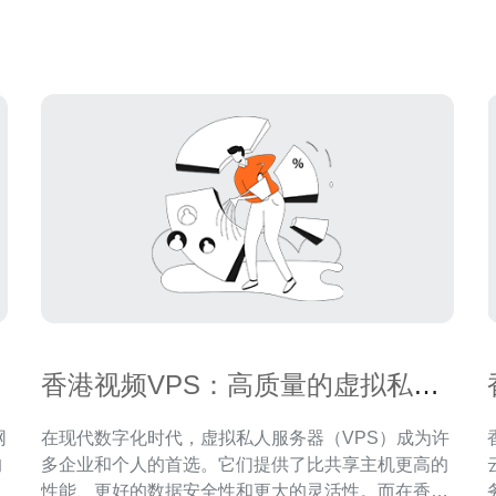
，
案。 云服务器是一种基于云计算技术的虚拟服务器。
、
它通过虚拟化技术将物理
香港视频VPS：高质量的虚拟私人
服务器解决方案
在现代数字化时代，虚拟私人服务器（VPS）成为许
的
多企业和个人的首选。它们提供了比共享主机更高的
性能、更好的数据安全性和更大的灵活性。而在香