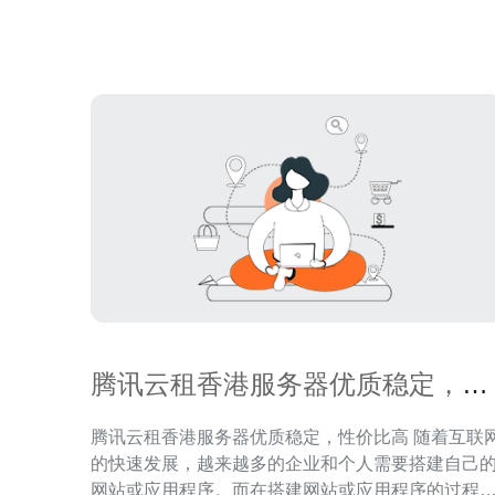
的数据安全和稳定性。他们提供灵活的云计算方案
满足不同客户的需求，包括弹性扩展、高性能计算
数
腾讯云租香港服务器优质稳定，性
价比高
腾讯云租香港服务器优质稳定，性价比高 随着互联网
的快速发展，越来越多的企业和个人需要搭建自己
网站或应用程序。而在搭建网站或应用程序的过程