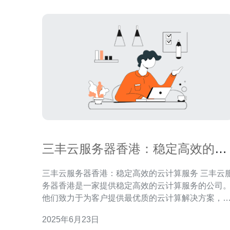
三丰云服务器香港：稳定高效的云
计算服务
三丰云服务器香港：稳定高效的云计算服务 三丰云服
务器香港是一家提供稳定高效的云计算服务的公司
他们致力于为客户提供最优质的云计算解决方案，
客户的业务发展提供强有力的支持。 三丰云服务器香
2025年6月23日
港拥有先进的硬件设施和强大的技术团队，保证客