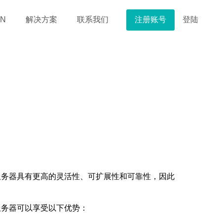
注册账号
登陆
N
解决方案
联系我们
服务器具有更高的灵活性、可扩展性和可靠性，因此
服务器可以享受以下优势：