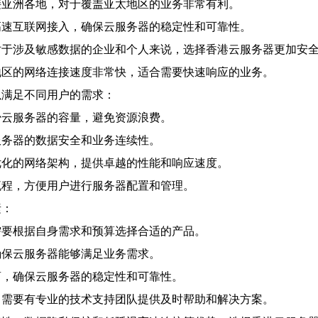
接亚洲各地，对于覆盖亚太地区的业务非常有利。
高速互联网接入，确保云服务器的稳定性和可靠性。
对于涉及敏感数据的企业和个人来说，选择香港云服务器更加安
地区的网络连接速度非常快，适合需要快速响应的业务。
以满足不同用户的需求：
少云服务器的容量，避免资源浪费。
服务器的数据安全和业务连续性。
优化的网络架构，提供卓越的性能和响应速度。
流程，方便用户进行服务器配置和管理。
素：
需要根据自身需求和预算选择合适的产品。
确保云服务器能够满足业务需求。
商，确保云服务器的稳定性和可靠性。
，需要有专业的技术支持团队提供及时帮助和解决方案。