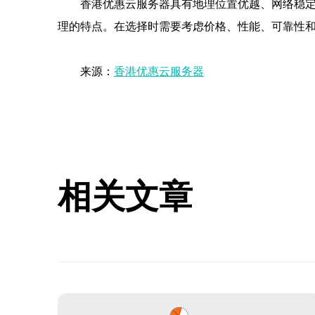
香港优惠云服务器具有地理位置优越、网络稳
理的特点。在选择时需要考虑价格、性能、可靠性
来源：
香港优惠云服务器
相关文章