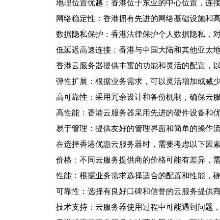
地理位置优越：香港位于东亚的中心位置，连
网络稳定性：香港拥有先进的网络基础设施和
数据隐私保护：香港法律保护个人数据隐私，
低延迟高速连接：香港与中国大陆和其他亚太
香港云服务器提供丰富的功能和灵活的配置，
弹性扩展：根据业务需求，可以灵活增加或减
高可靠性：采用冗余设计和备份机制，确保云
高性能：香港云服务器采用先进的硬件设备和
易于管理：提供友好的管理界面和简单的操作
在选择香港优惠云服务器时，需要考虑以下因
价格：不同云服务提供商的价格可能有差异，
性能：根据业务需求选择适合的配置和性能，
可靠性：选择有良好口碑和信誉的云服务提供
技术支持：云服务器使用过程中可能遇到问题