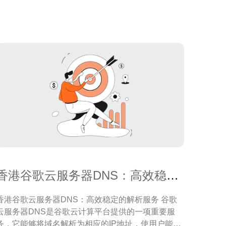
它是高效稳定的虚拟私
香港谷歌云服务器DNS：高效稳定
的解析服务
香港谷歌云服务器DNS：高效稳定的解析服务 谷歌
云服务器DNS是谷歌云计算平台提供的一项重要服
务，它能够将域名解析为相应的IP地址，使用户能够