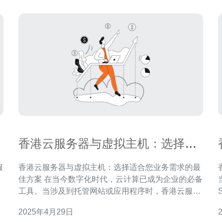
香港云服务器与虚拟主机：选择适
合您业务需求的最佳方案
香港云服务器与虚拟主机：选择适合您业务需求的最
。
佳方案 在当今数字化时代，云计算已成为企业的必备
为
工具。当涉及到托管网站或应用程序时，香港云服务
器和虚拟主机是两种常见的选择。本文将介绍这两种
2025年4月29日
户
方案的特点，并帮助您选择适合您业务需求的最佳方