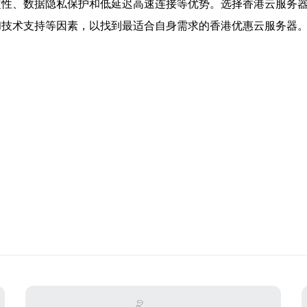
定性、数据隐私保护和低延迟高速连接等优势。选择香港云服务
和技术支持等因素，以找到最适合自身需求的香港优惠云服务器