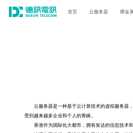
首页
云服务器
裸金
云服务器是一种基于云计算技术的虚拟服务器
受到越来越多企业和个人的青睐。
香港作为国际化大都市，拥有发达的信息技术