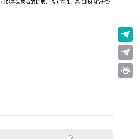
器可以享受灵活的扩展、高可靠性、高性能和易于管
。