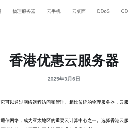
属
物理服务器
云手机
云桌面
DDoS
CD
香港优惠云服务器
2025年3月6日
，它可以通过网络远程访问和管理。相比传统的物理服务器，云
和通信网络，成为亚太地区的重要云计算中心之一。选择香港云