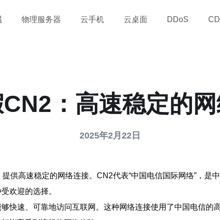
属
物理服务器
云手机
云桌面
DDoS
CD
CN2：高速稳定的
2025年2月22日
，提供高速稳定的网络连接。CN2代表“中国电信国际网络”，
种受欢迎的选择。
能够快速、可靠地访问互联网。这种网络连接使用了中国电信的