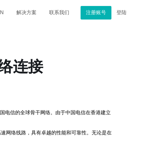
注册账号
登陆
N
解决方案
联系我们
网络连接
是中国电信的全球骨干网络。由于中国电信在香港建立
高速网络线路，具有卓越的性能和可靠性。无论是在