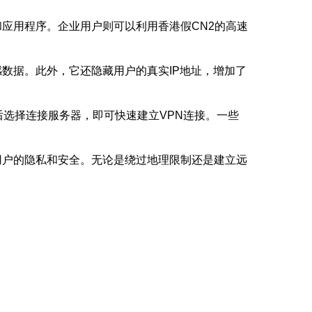
应用程序。企业用户则可以利用香港假CN2的高速
数据。此外，它还隐藏用户的真实IP地址，增加了
后选择连接服务器，即可快速建立VPN连接。一些
用户的隐私和安全。无论是绕过地理限制还是建立远