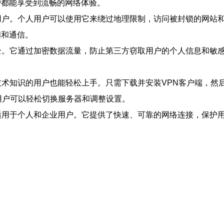
户都能享受到流畅的网络体验。
用户。个人用户可以使用它来绕过地理限制，访问被封锁的网站和
问和通信。
全。它通过加密数据流量，防止第三方窃取用户的个人信息和敏感
技术知识的用户也能轻松上手。只需下载并安装VPN客户端，然
用户可以轻松切换服务器和调整设置。
适用于个人和企业用户。它提供了快速、可靠的网络连接，保护