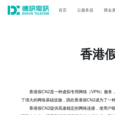
首页
云服务器
裸金
香港假
香港假CN2是一种虚拟专用网络（VPN）服务
了强大的网络基础设施，因此香港假CN2成为了一
香港假CN2提供高速稳定的网络连接，使用户