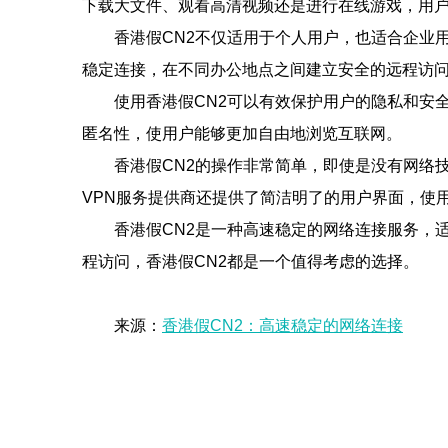
下载大文件、观看高清视频还是进行在线游戏，用
香港假CN2不仅适用于个人用户，也适合企业
稳定连接，在不同办公地点之间建立安全的远程访
使用香港假CN2可以有效保护用户的隐私和安
匿名性，使用户能够更加自由地浏览互联网。
香港假CN2的操作非常简单，即使是没有网络
VPN服务提供商还提供了简洁明了的用户界面，使
香港假CN2是一种高速稳定的网络连接服务，
程访问，香港假CN2都是一个值得考虑的选择。
来源：
香港假CN2：高速稳定的网络连接