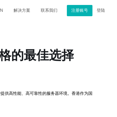
注册账号
登陆
N
解决方案
联系我们
价格的最佳选择
户提供高性能、高可靠性的服务器环境。香港作为国