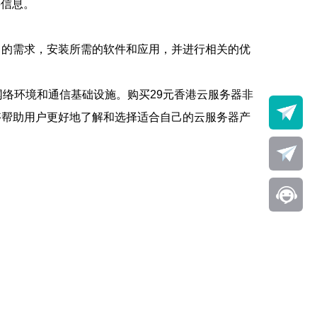
要信息。
己的需求，安装所需的软件和应用，并进行相关的优
络环境和通信基础设施。购买29元香港云服务器非
够帮助用户更好地了解和选择适合自己的云服务器产