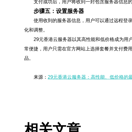
支付成功后，用户将收到一封包含服务器信息的
步骤五：设置服务器
使用收到的服务器信息，用户可以通过远程登
化和调整。
29元香港云服务器以其高性能和低价格成为用
常便捷，用户只需在官方网站上选择套餐并支付费
品。
来源：
29元香港云服务器：高性能、低价格的
相关文章