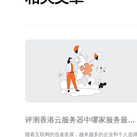
评测香港云服务器中哪家服务最好
最稳定
随着互联网的迅速发展，越来越多的企业和个人选