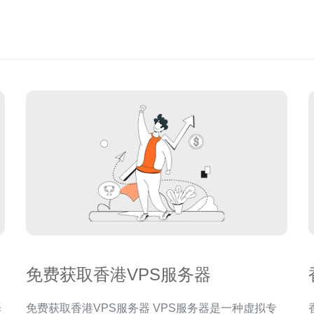
免费获取香港VPS服务器
择
免费获取香港VPS服务器 VPS服务器是一种虚拟专