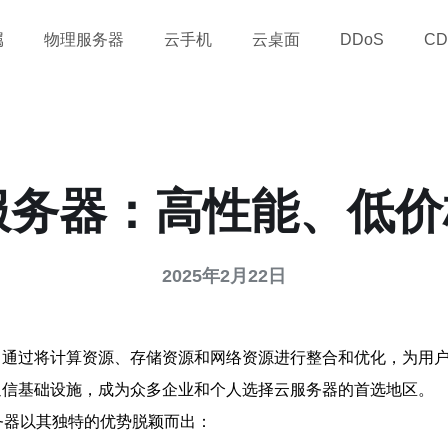
属
物理服务器
云手机
云桌面
DDoS
CD
服务器：高性能、低
2025年2月22日
，通过将计算资源、存储资源和网络资源进行整合和优化，为用
通信基础设施，成为众多企业和个人选择云服务器的首选地区。
务器以其独特的优势脱颖而出：