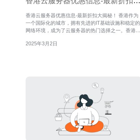
香港云服务器优惠信息-最新折扣
揭秘！
香港云服务器优惠信息-最新折扣大揭秘！ 香港作为
一个国际化的城市，拥有先进的IT基础设施和稳定的
网络环境，成为了云服务器的热门选择之一。香港
服务器具有以下优势： 稳定可靠：香港拥有世界一流
2025年3月2日
的数据中心，保障了云服务器的稳定性和可靠性。 低
延迟：香港云服务器与中国大陆地区的网络连接速
较快，可