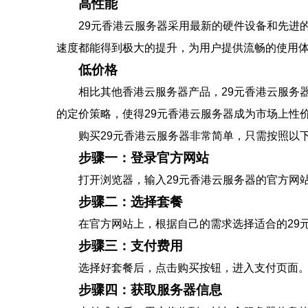
高性能
29元香港云服务器采用最新的硬件设备和先进
速度都能得到极大的提升，为用户提供流畅的使用
低价格
相比其他香港云服务器产品，29元香港云服务
的定价策略，使得29元香港云服务器成为市场上性
购买29元香港云服务器非常简单，只需按照以
步骤一：登录官方网站
打开浏览器，输入29元香港云服务器的官方网
步骤二：选择套餐
在官方网站上，根据自己的需求选择适合的29
步骤三：支付费用
选择好套餐后，点击购买按钮，进入支付页面
步骤四：获取服务器信息