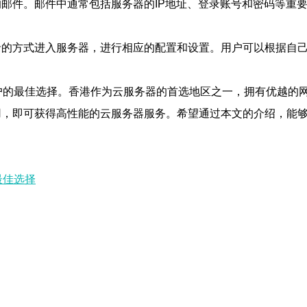
邮件。邮件中通常包括服务器的IP地址、登录账号和密码等重
录的方式进入服务器，进行相应的配置和设置。用户可以根据自
户的最佳选择。香港作为云服务器的首选地区之一，拥有优越的网
用，即可获得高性能的云服务器服务。希望通过本文的介绍，能
最佳选择