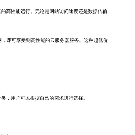
器的高性能运行。无论是网站访问速度还是数据传输
用，即可享受到高性能的云服务器服务。这种超低价
分类，用户可以根据自己的需求进行选择。