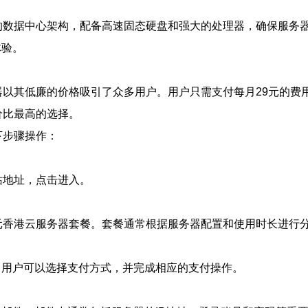
的数据中心架构，配备高速固态硬盘和强大的处理器，确保服务
体验。
器以其低廉的价格吸引了众多用户。用户只需支付每月29元的费
价比最高的选择。
下步骤操作：
站地址，点击进入。
元香港云服务器套餐。套餐通常根据服务器配置和使用时长进行
。用户可以选择支付方式，并完成相应的支付操作。