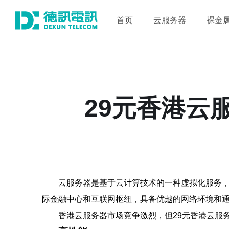
首页
云服务器
裸金
29元香港云
云服务器是基于云计算技术的一种虚拟化服务
际金融中心和互联网枢纽，具备优越的网络环境和
香港云服务器市场竞争激烈，但29元香港云服