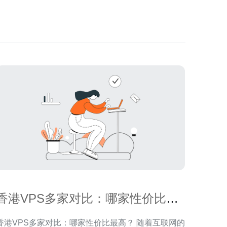
香港VPS多家对比：哪家性价比最
高？
香港VPS多家对比：哪家性价比最高？ 随着互联网的