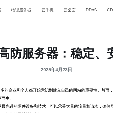
属
物理服务器
云手机
云桌面
DDoS
CD
香港高防服务器：稳定、
2025年4月23日
越多的企业和个人都开始意识到建立自己的网站的重要性。然而
运而生。
采用最先进的硬件设备和技术，可以承受大量的流量和请求，确保