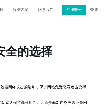
注册账号
登陆
N
解决方案
联系我们
安全的选择
，随着网络攻击的增加，保护网站免受恶意攻击变得
网站始终保持高可用性。无论是面对自然灾害还是网