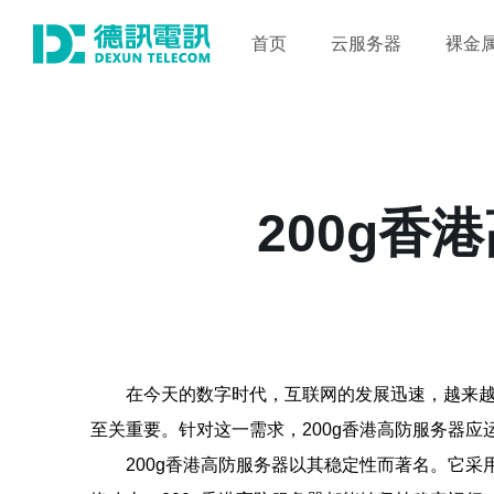
首页
云服务器
裸金
200g
在今天的数字时代，互联网的发展迅速，越来
至关重要。针对这一需求，200g香港高防服务器应
200g香港高防服务器以其稳定性而著名。它