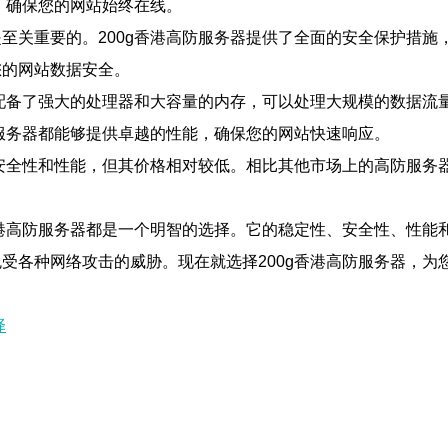
，确保您的网站始终在线。
至关重要的。200g香港高防服务器提供了全面的安全保护措施
您的网站数据安全。
它配备了强大的处理器和大容量的内存，可以处理大规模的数据流
防服务器都能够提供卓越的性能，确保您的网站快速响应。
、安全性和性能，但其价格相对较低。相比其他市场上的高防服务器
香港高防服务器都是一个明智的选择。它的稳定性、安全性、性能和
受各种网络攻击的威胁。现在就选择200g香港高防服务器，为
择