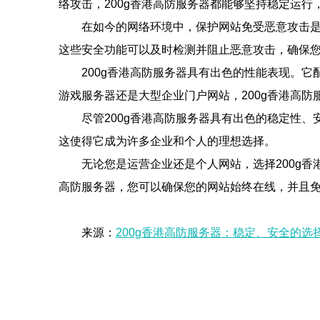
络攻击，200g香港高防服务器都能够坚持稳定运行
在如今的网络环境中，保护网站免受恶意攻击是
这些安全功能可以及时检测并阻止恶意攻击，确保
200g香港高防服务器具有出色的性能表现。
游戏服务器还是大型企业门户网站，200g香港高
尽管200g香港高防服务器具有出色的稳定性
这使得它成为许多企业和个人的理想选择。
无论您是运营企业还是个人网站，选择200g
高防服务器，您可以确保您的网站始终在线，并且免
来源：
200g香港高防服务器：稳定、安全的选