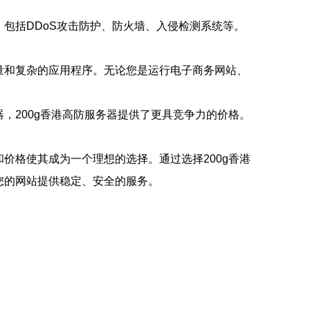
，包括DDoS攻击防护、防火墙、入侵检测系统等。
量和复杂的应用程序。无论您是运行电子商务网站、
，200g香港高防服务器提供了更具竞争力的价格。
价格使其成为一个理想的选择。通过选择200g香港
您的网站提供稳定、安全的服务。