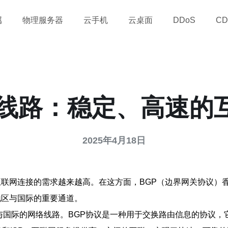
属
物理服务器
云手机
云桌面
DDoS
CD
港线路：稳定、高速的
2025年4月18日
联网连接的需求越来越高。在这方面，BGP（边界网关协议）香
地区与国际的重要通道。
区与国际的网络线路。BGP协议是一种用于交换路由信息的协议