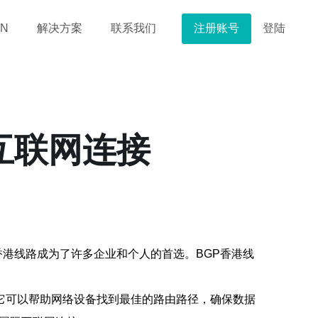
注册账号
登陆
N
解决方案
联系我们
互联网连接
港线路成为了许多企业和个人的首选。BGP香港线
，它可以帮助网络设备找到最佳的路由路径，确保数据