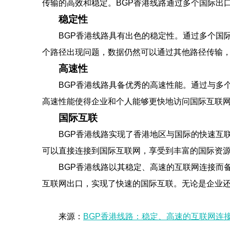
传输的高效和稳定。BGP香港线路通过多个国际出
稳定性
BGP香港线路具有出色的稳定性。通过多个国
个路径出现问题，数据仍然可以通过其他路径传输
高速性
BGP香港线路具备优秀的高速性能。通过与多
高速性能使得企业和个人能够更快地访问国际互联
国际互联
BGP香港线路实现了香港地区与国际的快速互
可以直接连接到国际互联网，享受到丰富的国际资
BGP香港线路以其稳定、高速的互联网连接而
互联网出口，实现了快速的国际互联。无论是企业还
来源：
BGP香港线路：稳定、高速的互联网连