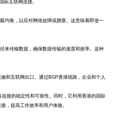
的国际互联网连接。
负载均衡，以应对网络故障或拥塞。这意味着即使一
路径来传输数据，确保数据传输的速度和效率。这种
施和互联网出口。通过BGP香港线路，企业和个人
络连接的稳定性和可靠性。同时，它利用香港的国际
连接，提高工作效率和用户体验。