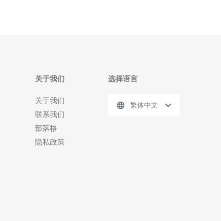
关于我们
选择语言
关于我们
繁体中文
联系我们
部落格
隐私政策