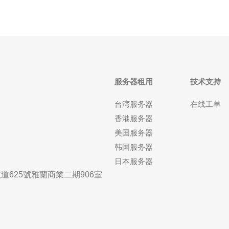
服务器租用
技术支持
台湾服务器
在线工单
香港服务器
美国服务器
韩国服务器
日本服务器
625號雅蘭商業二期906室