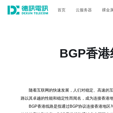
首页
云服务器
裸金
BGP香
随着互联网的快速发展，人们对稳定、高速的互
路以其卓越的性能和稳定性而闻名，成为连接香港
BGP香港线路是指通过BGP协议连接香港地