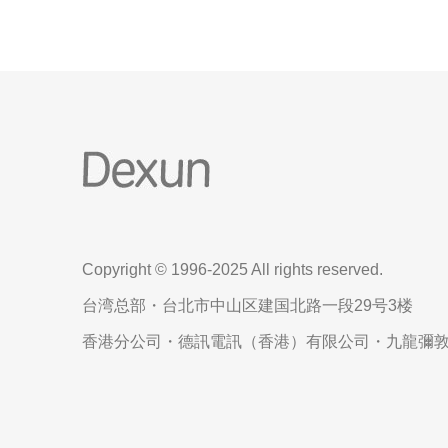
Copyright © 1996-2025 All rights reserved.
台湾总部・台北市中山区建国北路一段29号3楼
香港分公司・德訊電訊（香港）有限公司・九龍彌敦道