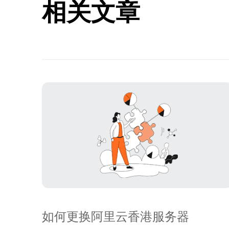
相关文章
如何更换阿里云香港服务器