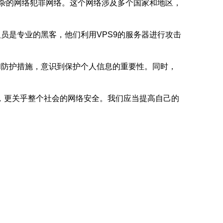
复杂的网络犯罪网络。这个网络涉及多个国家和地区，
员是专业的黑客，他们利用VPS9的服务器进行攻击
和防护措施，意识到保护个人信息的重要性。同时，
题，更关乎整个社会的网络安全。我们应当提高自己的