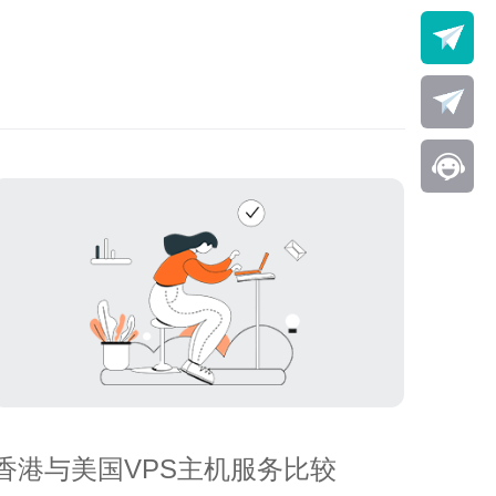
香港与美国VPS主机服务比较