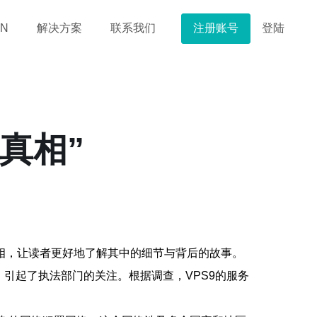
注册账号
登陆
N
解决方案
联系我们
真相”
相，让读者更好地了解其中的细节与背后的故事。
，引起了执法部门的关注。根据调查，VPS9的服务