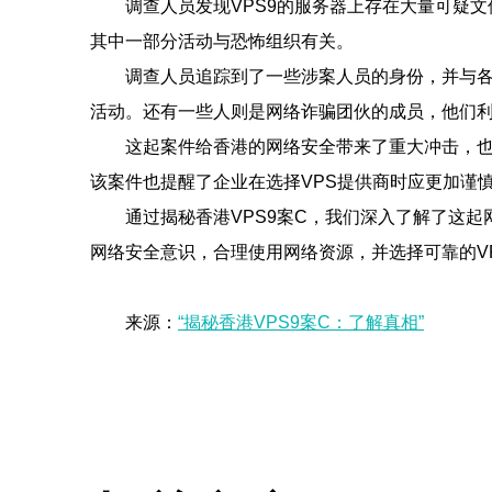
调查人员发现VPS9的服务器上存在大量可疑
其中一部分活动与恐怖组织有关。
调查人员追踪到了一些涉案人员的身份，并与各
活动。还有一些人则是网络诈骗团伙的成员，他们利
这起案件给香港的网络安全带来了重大冲击，
该案件也提醒了企业在选择VPS提供商时应更加谨
通过揭秘香港VPS9案C，我们深入了解了这
网络安全意识，合理使用网络资源，并选择可靠的V
来源：
“揭秘香港VPS9案C：了解真相”