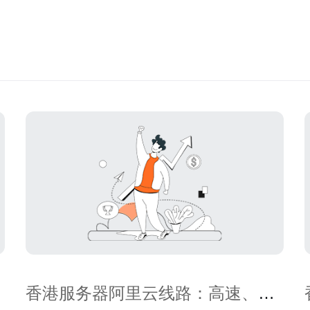
香港服务器阿里云线路：高速、稳