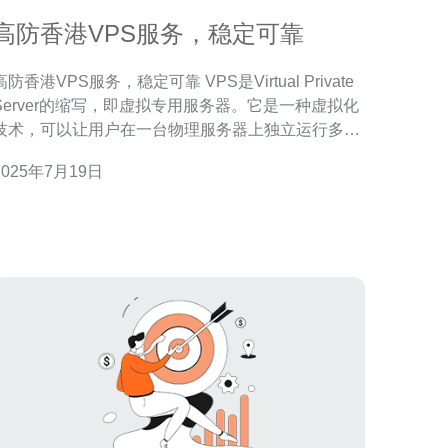
高防香港VPS服务，稳定可靠
防香港VPS服务，稳定可靠 VPS是Virtual Private
Server的缩写，即虚拟专用服务器。它是一种虚拟化
技术，可以让用户在一台物理服务器上独立运行多个
虚拟服务器，每个虚拟服务器拥有自己的操作系统和
2025年7月19日
资源，相互独立。 高防香港VPS服务具有以下优势：