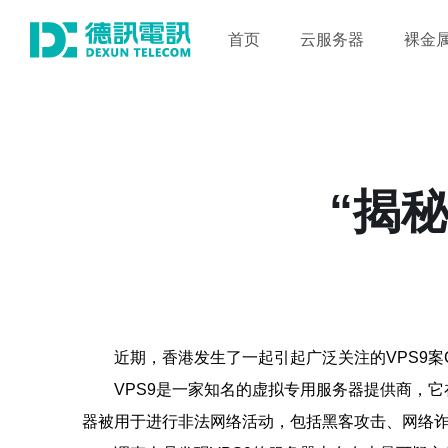
首页
云服务器
裸金
“揭
近期，香港发生了一起引起广泛关注的VPS9
VPS9是一家知名的虚拟专用服务器提供商，它
器被用于进行非法网络活动，包括黑客攻击、网络