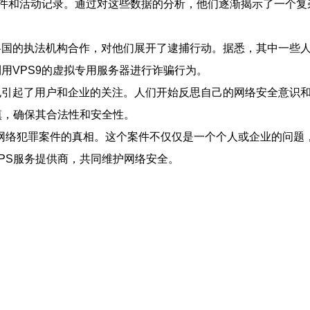
文件和活动记录。通过对这些数据的分析，他们逐渐揭示了一个
国的执法机构合作，对他们展开了逮捕行动。据悉，其中一些人
用VPS9的虚拟专用服务器进行诈骗行为。
也引起了用户和企业的关注。人们开始反思自己的网络安全意识
慎，确保其合法性和安全性。
起网络犯罪案件的真相。这个案件不仅仅是一个个人或企业的问
PS服务提供商，共同维护网络安全。