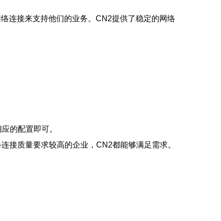
络连接来支持他们的业务。CN2提供了稳定的网络
相应的配置即可。
连接质量要求较高的企业，CN2都能够满足需求。