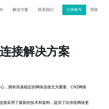
注册账号
登陆
N
解决方案
联系我们
络连接解决方案
心，拥有高速稳定的网络连接尤为重要。CN2网络
。CN2网络连接采用了最新的技术和架构，提供了比传统网络更