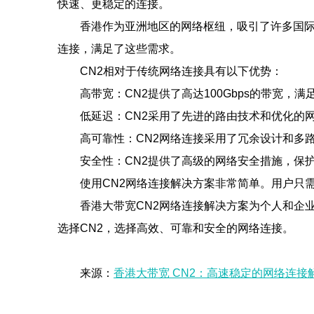
快速、更稳定的连接。
香港作为亚洲地区的网络枢纽，吸引了许多国际
连接，满足了这些需求。
CN2相对于传统网络连接具有以下优势：
高带宽：CN2提供了高达100Gbps的带宽，
低延迟：CN2采用了先进的路由技术和优化的
高可靠性：CN2网络连接采用了冗余设计和多
安全性：CN2提供了高级的网络安全措施，保
使用CN2网络连接解决方案非常简单。用户只
香港大带宽CN2网络连接解决方案为个人和企
选择CN2，选择高效、可靠和安全的网络连接。
来源：
香港大带宽 CN2：高速稳定的网络连接