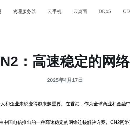
属
物理服务器
云手机
云桌面
DDoS
CD
CN2：高速稳定的网
2025年4月17日
人和企业来说变得越来越重要。在香港，作为全球商业和金融中
ng Network，是由中国电信推出的一种高速稳定的网络连接解决方案