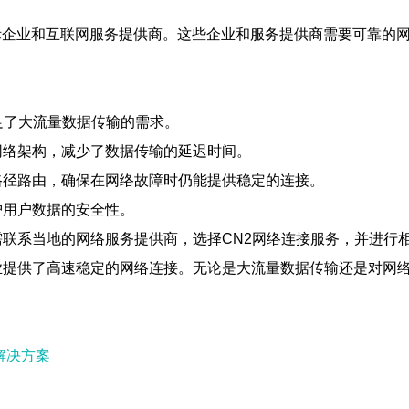
企业和互联网服务提供商。这些企业和服务提供商需要可靠的网
满足了大流量数据传输的需求。
网络架构，减少了数据传输的延迟时间。
路径路由，确保在网络故障时仍能提供稳定的连接。
护用户数据的安全性。
需联系当地的网络服务提供商，选择CN2网络连接服务，并进行
业提供了高速稳定的网络连接。无论是大流量数据传输还是对网络
解决方案