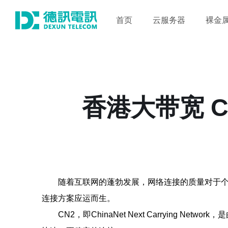
首页
云服务器
裸金
香港大带宽 
随着互联网的蓬勃发展，网络连接的质量对于个
连接方案应运而生。
CN2，即ChinaNet Next Carryi