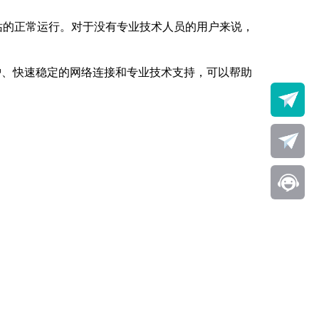
站的正常运行。对于没有专业技术人员的用户来说，
护、快速稳定的网络连接和专业技术支持，可以帮助