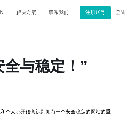
注册账号
登陆
N
解决方案
联系我们
安全与稳定！”
业和个人都开始意识到拥有一个安全稳定的网站的重