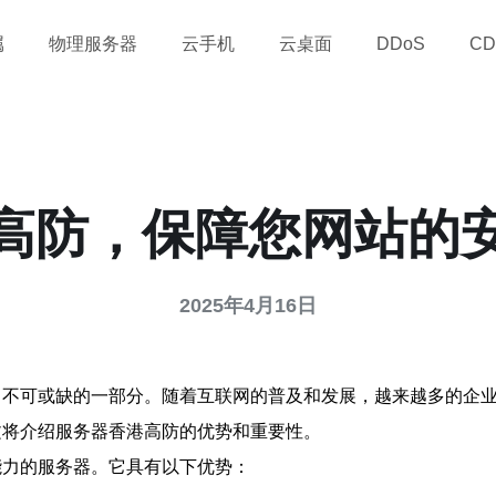
属
物理服务器
云手机
云桌面
DDoS
CD
高防，保障您网站的
2025年4月16日
中不可或缺的一部分。随着互联网的普及和发展，越来越多的企
文将介绍服务器香港高防的优势和重要性。
能力的服务器。它具有以下优势：