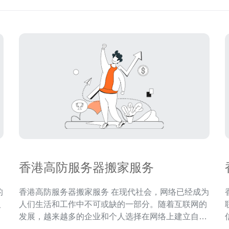
香港高防服务器搬家服务
香港高防服务器搬家服务 在现代社会，网络已经成为
人
人们生活和工作中不可或缺的一部分。随着互联网的
明
发展，越来越多的企业和个人选择在网络上建立自己
优
的网站或应用程序，以展示自己的产品和服务，或者