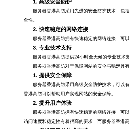
1. 高级安全防护
服务器香港高防采用先进的安全防护技术，包括
全性。
2. 快速稳定的网络连接
服务器香港高防拥有快速稳定的网络连接，可
3. 专业技术支持
服务器香港高防提供24小时全天候的专业技术
服务器香港高防对于保障网站的安全与稳定具
1. 提供安全保障
服务器香港高防采用高级安全防护技术，可以有
香港高防可以帮助用户实现网站的安全保障。
2. 提升用户体验
服务器香港高防拥有快速稳定的网络连接，可
访问速度和稳定性有着很高的要求，而服务器香港