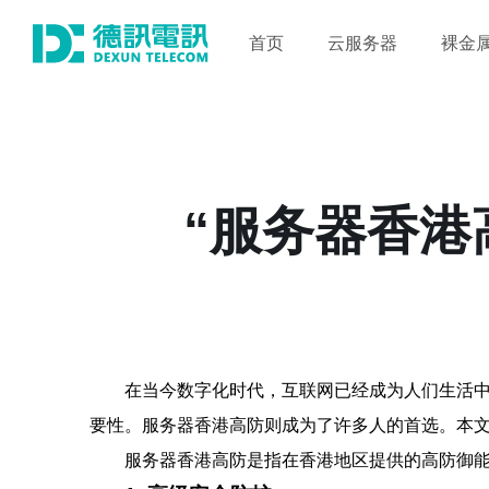
首页
云服务器
裸金
“服务器香港
在当今数字化时代，互联网已经成为人们生活
要性。服务器香港高防则成为了许多人的首选。本
服务器香港高防是指在香港地区提供的高防御