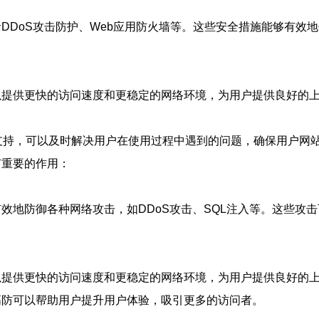
DDoS攻击防护、Web应用防火墙等。这些安全措施能够有效
以提供更快的访问速度和更稳定的网络环境，为用户提供良好的
支持，可以及时解决用户在使用过程中遇到的问题，确保用户网
有重要的作用：
效地防御各种网络攻击，如DDoS攻击、SQL注入等。这些攻
以提供更快的访问速度和更稳定的网络环境，为用户提供良好的
高防可以帮助用户提升用户体验，吸引更多的访问者。