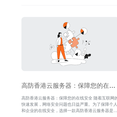
高防香港云服务器：保障您的在线
安全
高防香港云服务器：保障您的在线安全 随着互联网的
快速发展，网络安全问题也日益严重。为了保障个
和企业的在线安全，选择一款高防香港云服务器是
智的选择。本文将介绍高防香港云服务器的特点和