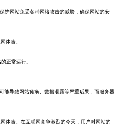
地保护网站免受各种网络攻击的威胁，确保网站的安
上网体验。
站的正常运行。
击可能导致网站瘫痪、数据泄露等严重后果，而服务器
上网体验。在互联网竞争激烈的今天，用户对网站的