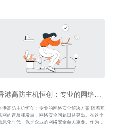
香港高防主机恒创：专业的网络安
全解决方案
香港高防主机恒创：专业的网络安全解决方案 随着互
联网的普及和发展，网络安全问题日益突出。在这个
信息化时代，保护企业的网络安全至关重要。作为专
业的网络安全服务提供商，香港高防主机恒创致力于