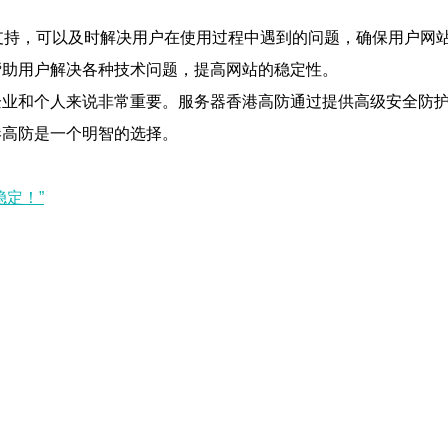
支持，可以及时解决用户在使用过程中遇到的问题，确保用户网
帮助用户解决各种技术问题，提高网站的稳定性。
企业和个人来说非常重要。服务器香港高防通过提供高级安全防
港高防是一个明智的选择。
定！”