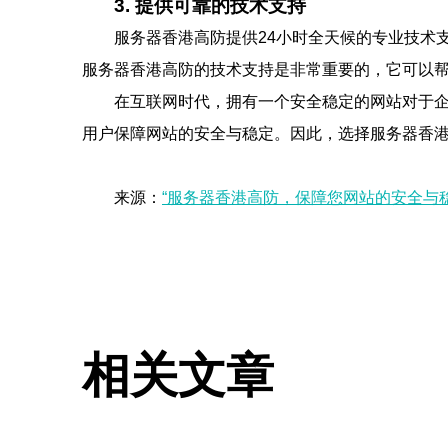
3. 提供可靠的技术支持
服务器香港高防提供24小时全天候的专业技术
服务器香港高防的技术支持是非常重要的，它可以
在互联网时代，拥有一个安全稳定的网站对于
用户保障网站的安全与稳定。因此，选择服务器香
来源：
“服务器香港高防，保障您网站的安全与稳
相关文章