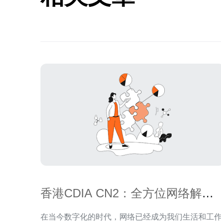
香港CDIA CN2：全方位网络解决
方案
在当今数字化的时代，网络已经成为我们生活和工