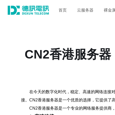
首页
云服务器
裸金
CN2香港服务
在今天的数字化时代，稳定、高速的网络连接
接。CN2香港服务器是一个优质的选择，它提供了
CN2香港服务器是一个专业的网络服务提供商