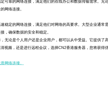
稳定可靠的网络连接，满足他们的在线办公和数据传输需求。无
质的网络连接。
高速稳定的网络连接，满足他们对网络的高要求。大型企业通常
连接，确保数据的安全和稳定。
择，无论是个人用户还是企业用户，都可以从中受益。它提供了
清视频，还是进行远程会议，选择CN2香港服务器，您将获得
优质网络连接。