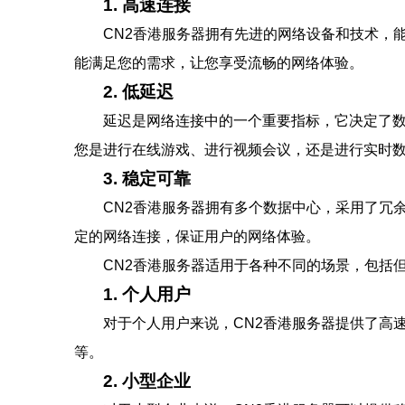
1. 高速连接
CN2香港服务器拥有先进的网络设备和技术，
能满足您的需求，让您享受流畅的网络体验。
2. 低延迟
延迟是网络连接中的一个重要指标，它决定了数
您是进行在线游戏、进行视频会议，还是进行实时数
3. 稳定可靠
CN2香港服务器拥有多个数据中心，采用了冗
定的网络连接，保证用户的网络体验。
CN2香港服务器适用于各种不同的场景，包括
1. 个人用户
对于个人用户来说，CN2香港服务器提供了高
等。
2. 小型企业