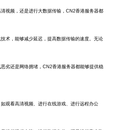
清视频，还是进行大数据传输，CN2香港服务器都
化技术，能够减少延迟，提高数据传输的速度。无论
恶劣还是网络拥堵，CN2香港服务器都能够提供稳
，如观看高清视频、进行在线游戏、进行远程办公