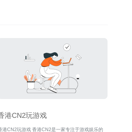
香港CN2玩游戏
港CN2玩游戏 香港CN2是一家专注于游戏娱乐的