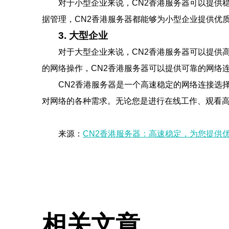
对于小型企业来说，CN2香港服务器可以提供
据管理，CN2香港服务器都能够为小型企业提供优
3. 大型企业
对于大型企业来说，CN2香港服务器可以提供
的网络操作，CN2香港服务器可以提供可靠的网络
CN2香港服务器是一个高速稳定的网络连接选
对网络的各种需求。无论您是进行在线工作、观看高
来源：
CN2香港服务器：高速稳定，为您提供
相关文章