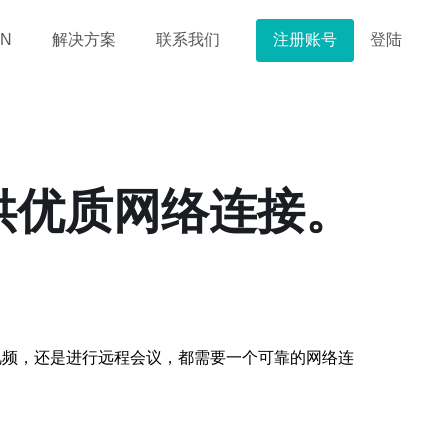
注册账号
登陆
N
解决方案
联系我们
供优质网络连接。
视频，还是进行远程会议，都需要一个可靠的网络连
：