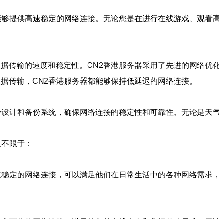
能够提供高速稳定的网络连接。无论您是在进行在线游戏、观看高
据传输的速度和稳定性。CN2香港服务器采用了先进的网络优
据传输，CN2香港服务器都能够保持低延迟的网络连接。
余设计和备份系统，确保网络连接的稳定性和可靠性。无论是天气
但不限于：
速稳定的网络连接，可以满足他们在日常生活中的各种网络需求