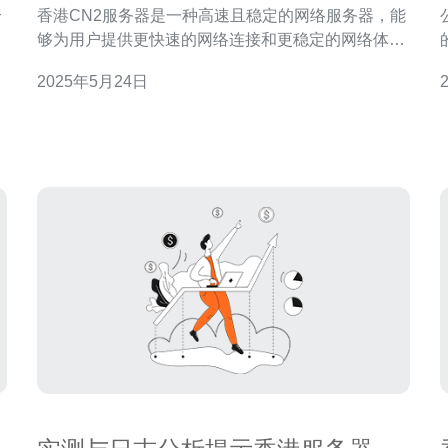
个
香港CN2服务器是一种高速且稳定的网络服务器，能
息
够为用户提供更快速的网络连接和更稳定的网络体
验。相比传统的服务器，云香港CN2服务器具有更高
2025年5月24日
搭
的带宽和更低的延迟，可以让用户轻松畅享网络体
验。 云香港CN2服务器采用了先进的网络技术和高性
能硬件设备，能够确保用户获得高速稳定的网络连