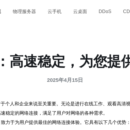
属
物理服务器
云手机
云桌面
DDoS
CD
器：高速稳定，为您提
2025年4月15日
对于个人和企业来说至关重要。无论是进行在线工作、观看高清
高速稳定的网络连接，满足了用户对网络的各种需求。
，致力于为用户提供最佳的网络连接体验。它具有以下几个优势