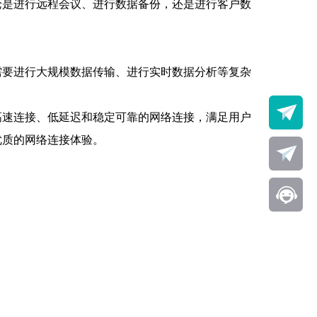
论是进行远程会议、进行数据备份，还是进行客户数
需要进行大规模数据传输、进行实时数据分析等复杂
高速连接、低延迟和稳定可靠的网络连接，满足用户
优质的网络连接体验。