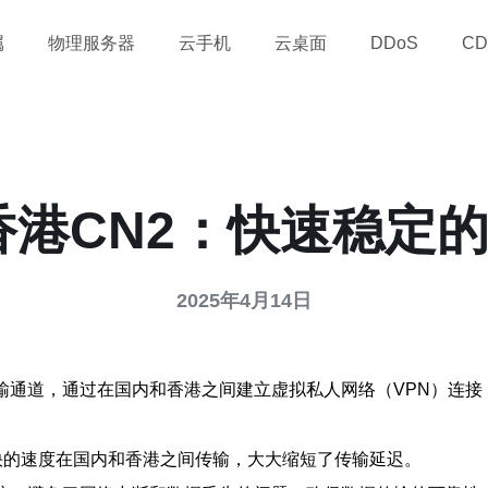
属
物理服务器
云手机
云桌面
DDoS
CD
香港CN2：快速稳定
2025年4月14日
传输通道，通过在国内和香港之间建立虚拟私人网络（VPN）连
快的速度在国内和香港之间传输，大大缩短了传输延迟。