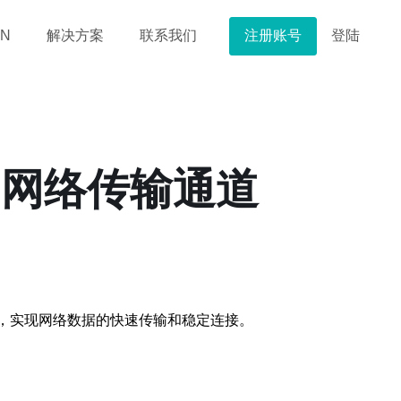
注册账号
登陆
N
解决方案
联系我们
的网络传输通道
接，实现网络数据的快速传输和稳定连接。