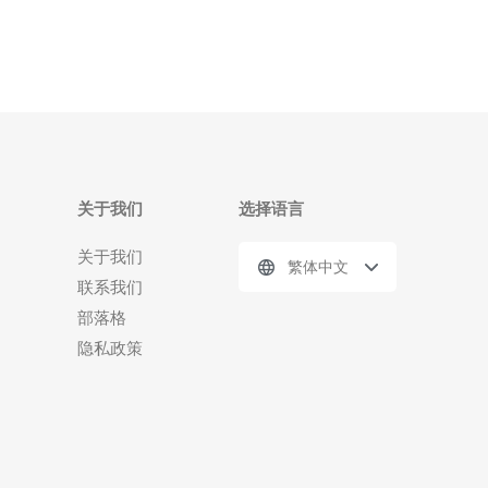
关于我们
选择语言
关于我们
繁体中文
联系我们
部落格
隐私政策