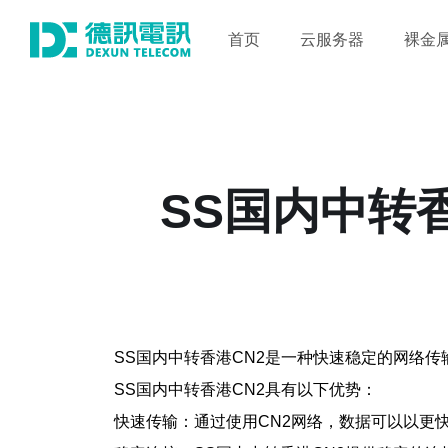
首页
云服务器
裸金
SS国内中转
SS国内中转香港CN2是一种快速稳定的网络
SS国内中转香港CN2具有以下优势：
快速传输：通过使用CN2网络，数据可以以更