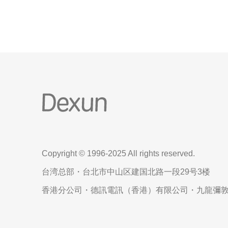
的连接。
Copyright © 1996-2025 All rights reserved.
台湾总部・台北市中山区建国北路一段29号3楼
香港分公司・德訊電訊（香港）有限公司・九龍彌敦道