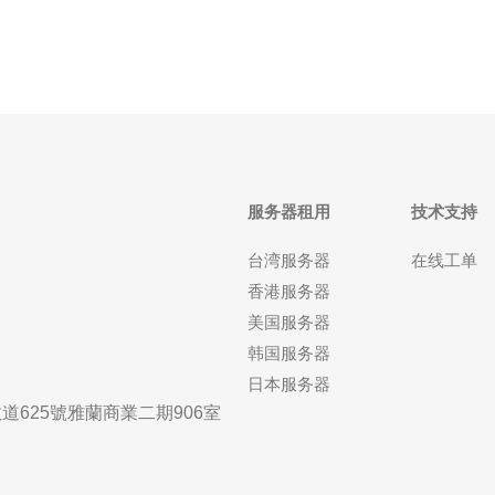
服务器租用
技术支持
台湾服务器
在线工单
香港服务器
美国服务器
韩国服务器
日本服务器
625號雅蘭商業二期906室