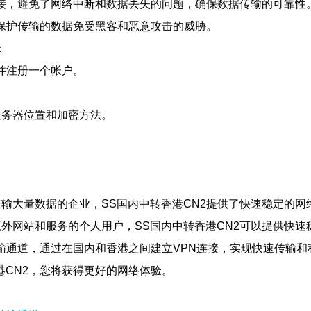
连接，避免了网络中断和数据丢失的问题，确保数据传输的可靠性
，保护传输的数据免受黑客和恶意攻击的威胁。
：
并注册一个帐户。
服务器位置和加密方法。
输大量数据的企业，SS国内中转香港CN2提供了快速稳定的网
外网站和服务的个人用户，SS国内中转香港CN2可以提供快速
传输通道，通过在国内和香港之间建立VPN连接，实现快速传输
港CN2，您将获得更好的网络体验。