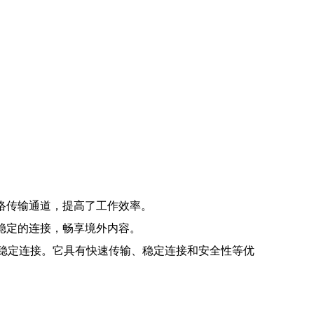
。
络传输通道，提高了工作效率。
稳定的连接，畅享境外内容。
和稳定连接。它具有快速传输、稳定连接和安全性等优