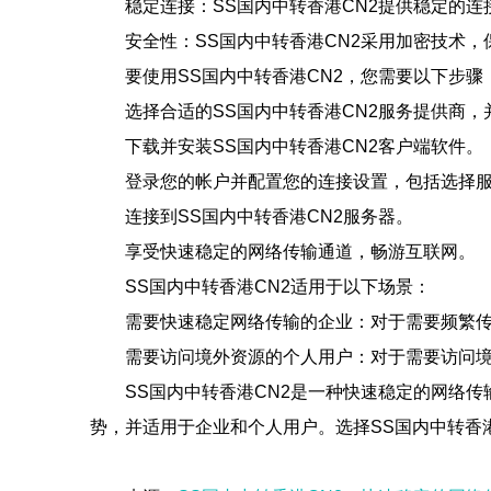
稳定连接：SS国内中转香港CN2提供稳定的
安全性：SS国内中转香港CN2采用加密技术
要使用SS国内中转香港CN2，您需要以下步骤
选择合适的SS国内中转香港CN2服务提供商，
下载并安装SS国内中转香港CN2客户端软件。
登录您的帐户并配置您的连接设置，包括选择
连接到SS国内中转香港CN2服务器。
享受快速稳定的网络传输通道，畅游互联网。
SS国内中转香港CN2适用于以下场景：
需要快速稳定网络传输的企业：对于需要频繁传
需要访问境外资源的个人用户：对于需要访问境
SS国内中转香港CN2是一种快速稳定的网络
势，并适用于企业和个人用户。选择SS国内中转香