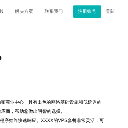
注册账号
登陆
N
解决方案
联系我们
？
融和商业中心，具有出色的网络基础设施和低延迟的
供应商，帮助您做出明智的选择。
程序始终快速响应。XXXX的VPS套餐非常灵活，可