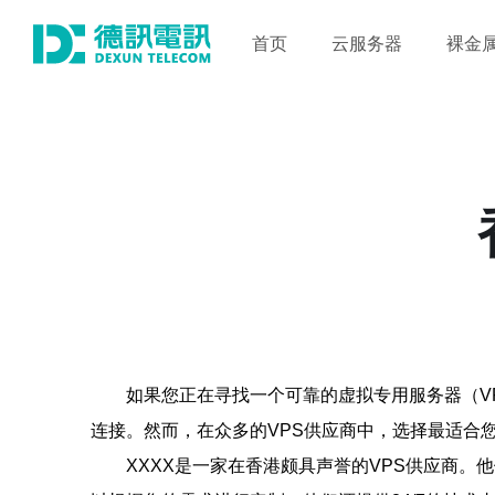
首页
云服务器
裸金
如果您正在寻找一个可靠的虚拟专用服务器（V
连接。然而，在众多的VPS供应商中，选择最适合
XXXX是一家在香港颇具声誉的VPS供应商。