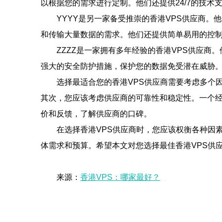
以根据您的需求进行定制。他们还提供24/7的技
YYYY是另一家备受推崇的香港VPS供应商。
和传输大量数据的需求。他们还提供简单易用的控制
ZZZZ是一家拥有多年经验的香港VPS供应商
强大的安全防护措施，保护您的数据免受潜在威胁
选择最适合您的香港VPS供应商需要考虑多个
其次，您应该考虑供应商的可靠性和稳定性。一个经
价和反馈，了解供应商的口碑。
在选择香港VPS供应商时，您应该权衡各种因素
体需求和预算。希望本文对您选择最佳香港VPS供
来源：
香港VPS：哪家最好？