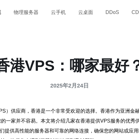
属
物理服务器
云手机
云桌面
DDoS
CD
香港VPS：哪家最好
2025年2月24日
PS）供应商，香港是一个非常受欢迎的选择。香港作为亚洲金
您的一家并不容易。本文将介绍几家在香港提供VPS服务的优秀
他们提供高性能的服务器和可靠的网络连接，确保您的网站或应用