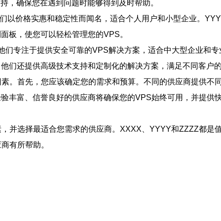
术支持，确保您在遇到问题时能够得到及时帮助。
他们以价格实惠和稳定性而闻名，适合个人用户和小型企业。YY
面板，使您可以轻松管理您的VPS。
。他们专注于提供安全可靠的VPS解决方案，适合中大型企业和专
。他们还提供高级技术支持和定制化的解决方案，满足不同客户
因素。首先，您应该确定您的需求和预算。不同的供应商提供不
验丰富、信誉良好的供应商将确保您的VPS始终可用，并提供
，并选择最适合您需求的供应商。XXXX、YYYY和ZZZZ都
应商有所帮助。