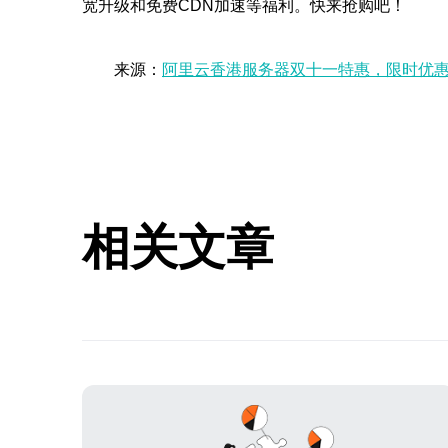
宽升级和免费CDN加速等福利。快来抢购吧！
来源：
阿里云香港服务器双十一特惠，限时优
相关文章