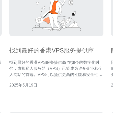
找到最好的香港VPS服务提供商
找到最好的香港VPS服务提供商 在如今的数字化时
代，虚拟私人服务器（VPS）已经成为许多企业和个
关
人网站的首选。VPS可以提供更高的性能和安全性，
提
让网站更稳定地运行。如果您正在寻找最好的香港
2025年5月19日
VPS服务提供商，本文将为您提供一些有用的信息。
香港作为国际金融中心，拥有先进的网络基础设施和
稳定的政治环境，因此成为许多企业和网站选择V