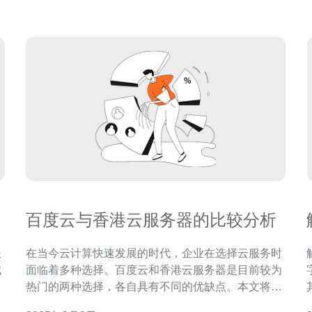
港市场上，有许多VP
百度云与香港云服务器的比较分析
长
在当今云计算快速发展的时代，企业在选择云服务时
城
面临着多种选择。百度云和香港云服务器是目前较为
篇
热门的两种选择，各自具有不同的优缺点。本文将从
享
性能、价格、安全性、适用场景等多方面进行比较分