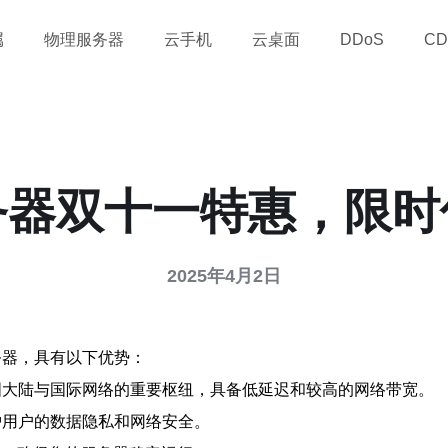
属
物理服务器
云手机
云桌面
DDoS
CD
务器双十一特惠，限时
2025年4月2日
务器，具有以下优势：
国大陆与国际网络的重要枢纽，具备低延迟和较高的网络带宽。
护用户的数据隐私和网络安全。