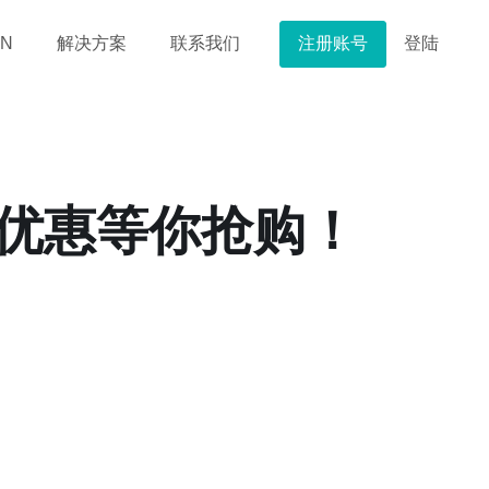
注册账号
登陆
N
解决方案
联系我们
优惠等你抢购！