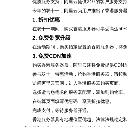
优质服务支持：阿里云提供24/7的客户服务支
今年的双十一，阿里云为用户推出了香港服务
1. 折扣优惠
在双十一期间，购买香港服务器可享受高达50
2. 免费带宽升级
在活动期间，购买指定配置的香港服务器，将
3. 免费CDN加速
购买香港服务器后，阿里云还将免费提供CDN
参与双十一特惠活动，抢购香港服务器，请按
访问阿里云官网，进入香港服务器购买页面。
选择适合您需求的服务器配置，添加到购物车
在结算页面填写优惠码，享受折扣优惠。
完成支付，等待服务器开通。
香港服务器具有地理位置优越、法律法规稳定