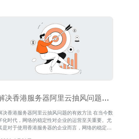
企业来说，选择香港VPS可以实现更快的
解决香港服务器阿里云抽风问题的
有效方法
解决香港服务器阿里云抽风问题的有效方法 在当今数
字化时代，网络的稳定性对企业的运营至关重要。尤
其是对于使用香港服务器的企业而言，网络的稳定性
直接影响到用户体验和业务发展。然而，很多用户在