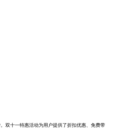
户。双十一特惠活动为用户提供了折扣优惠、免费带