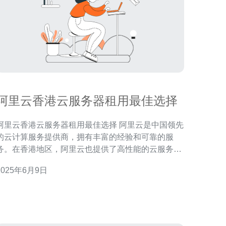
阿里云香港云服务器租用最佳选择
阿里云香港云服务器租用最佳选择 阿里云是中国领先
的云计算服务提供商，拥有丰富的经验和可靠的服
务。在香港地区，阿里云也提供了高性能的云服务
器，为用户提供稳定可靠的云计算服务。 香港作为国
2025年6月9日
际金融中心，网络基础设施发达，拥有优质的网络连
接和低延迟。选择阿里云的香港云服务器，能够获得
更快的访问速度和更稳定的网络连接。 阿里云的香港