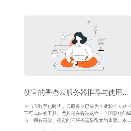
访问速度
便宜的香港云服务器推荐与使用体
验分享
在当今数字化时代，云服务器已成为企业和个人站
不可或缺的工具。尤其是在香港这样一个国际化的
市，拥有高效、稳定的云服务器显得尤为重要。本
文章将为大家推荐几款便宜的香港云服务器，并分