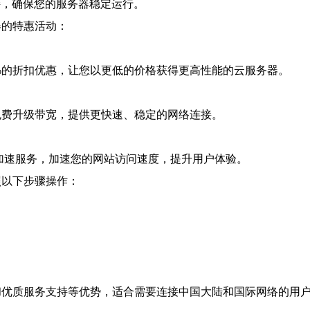
持，确保您的服务器稳定运行。
器的特惠活动：
%的折扣优惠，让您以更低的价格获得更高性能的云服务器。
免费升级带宽，提供更快速、稳定的网络连接。
加速服务，加速您的网站访问速度，提升用户体验。
照以下步骤操作：
。
和优质服务支持等优势，适合需要连接中国大陆和国际网络的用