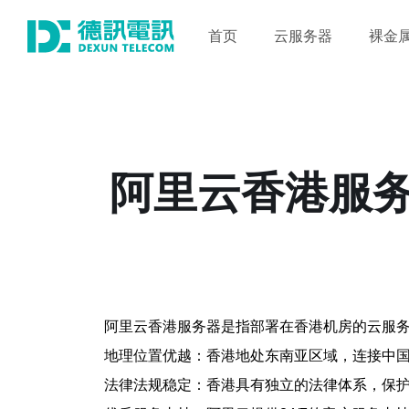
首页
云服务器
裸金
阿里云香港服
阿里云香港服务器是指部署在香港机房的云服
地理位置优越：香港地处东南亚区域，连接中
法律法规稳定：香港具有独立的法律体系，保