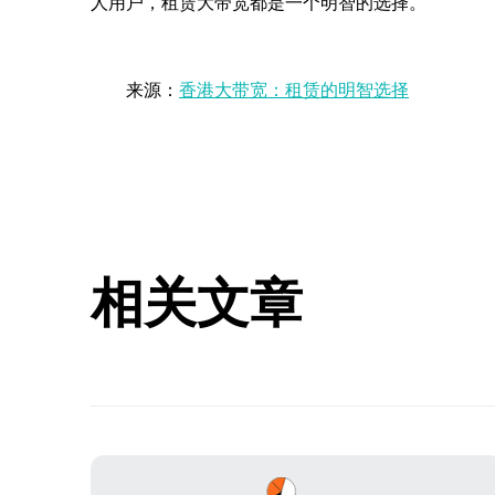
人用户，租赁大带宽都是一个明智的选择。
来源：
香港大带宽：租赁的明智选择
相关文章