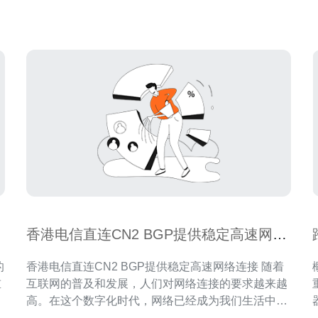
器
坡等）。 2. 与ma
香港电信直连CN2 BGP提供稳定高速网络
连接
香港电信直连CN2 BGP提供稳定高速网络连接 随着
重
互联网的普及和发展，人们对网络连接的要求越来越
的
高。在这个数字化时代，网络已经成为我们生活中不
文
可或缺的一部分。而在网络连接中，稳定和高速是用