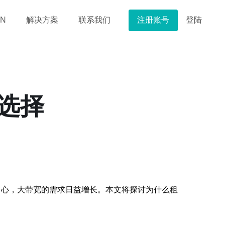
注册账号
登陆
N
解决方案
联系我们
选择
中心，大带宽的需求日益增长。本文将探讨为什么租