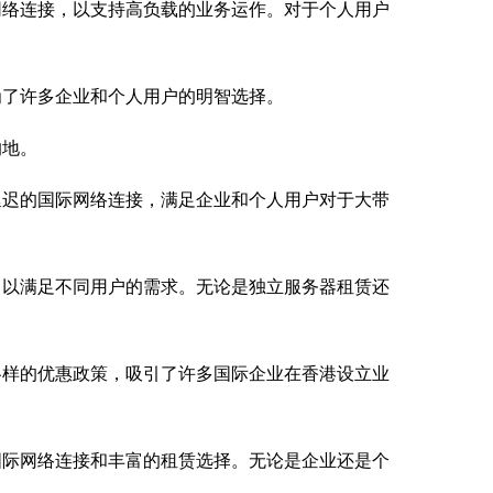
网络连接，以支持高负载的业务运作。对于个人用户
为了许多企业和个人用户的明智选择。
的地。
延迟的国际网络连接，满足企业和个人用户对于大带
，以满足不同用户的需求。无论是独立服务器租赁还
各样的优惠政策，吸引了许多国际企业在香港设立业
国际网络连接和丰富的租赁选择。无论是企业还是个