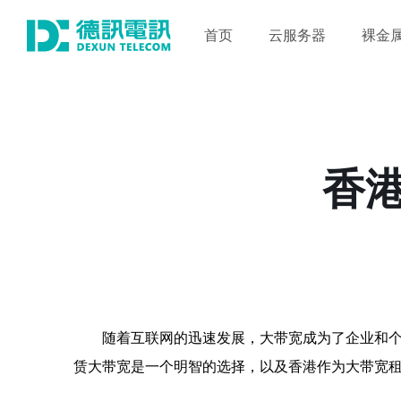
首页
云服务器
裸金
香
随着互联网的迅速发展，大带宽成为了企业和
赁大带宽是一个明智的选择，以及香港作为大带宽