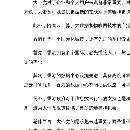
大带宽对于企业和个人用户来说都非常重要。
来说，大带宽可以提供更流畅的在线娱乐体验和更
此外，随着云计算、大数据和物联网技术的广
香港作为一个国际化城市，拥有先进的基础设
首先，香港拥有多个国际海底光缆接入点，与
宽的需求。
其次，香港的数据中心设施先进，具备高度可
是云计算服务，香港的数据中心都能提供快速、可
另外，香港政府对于信息技术行业的支持也是
务。这为大带宽租赁提供了更多的选择和机会。
总体而言，大带宽的需求越来越重要，而香港