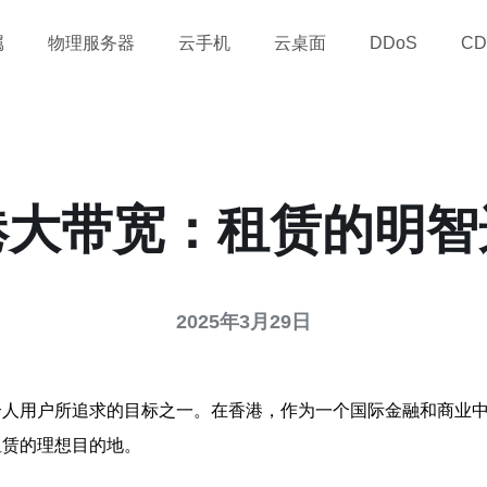
属
物理服务器
云手机
云桌面
DDoS
CD
港大带宽：租赁的明智
2025年3月29日
个人用户所追求的目标之一。在香港，作为一个国际金融和商业
租赁的理想目的地。