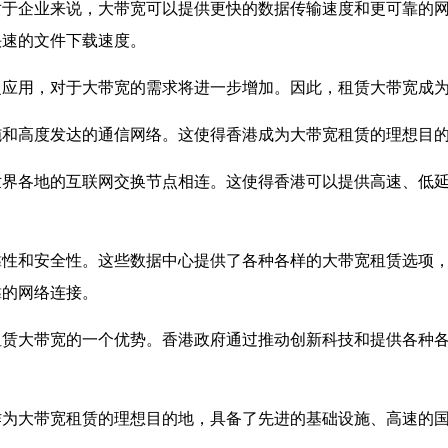
对于企业来说，大带宽可以提供更快的数据传输速度和更可靠的
快速的文件下载速度。
泛应用，对于大带宽的需求将进一步增加。因此，租赁大带宽成
施和高度发达的通信网络。这使得香港成为大带宽租赁的理想目
世界各地的互联网交换节点相连。这使得香港可以提供高速、低
靠性和安全性。这些数据中心提供了各种各样的大带宽租赁选项
靠的网络连接。
租赁大带宽的一个优势。香港政府通过推动创新科技和提供各种
作为大带宽租赁的理想目的地，具备了先进的基础设施、高速的