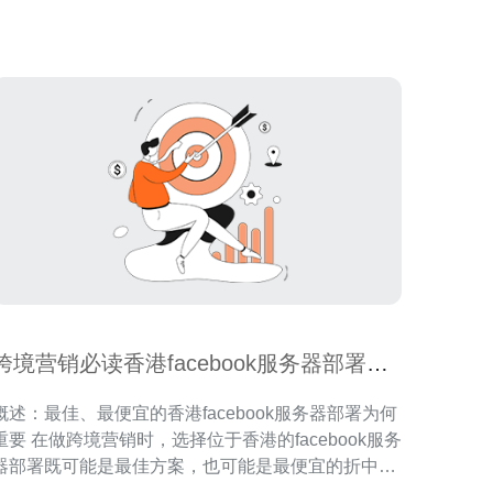
在以下几个方面。首先，**香港**地理位置优
跨境营销必读香港facebook服务器部署成
功案例分析
概述：最佳、最便宜的香港facebook服务器部署为何
重要 在做跨境营销时，选择位于香港的facebook服务
器部署既可能是最佳方案，也可能是最便宜的折中选
择。最佳通常意味着最低的延迟、稳定的带宽与强大