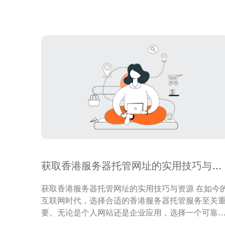
还是电子商务网站，都能找到适合自己需求的服务
方
获取香港服务器托管网址的实用技巧与资
源
获取香港服务器托管网址的实用技巧与资源 在如今的
互联网时代，选择合适的香港服务器托管服务至关
要。无论是个人网站还是企业应用，选择一个可靠
托管服务都能直接影响网站的性能与用户体验。本