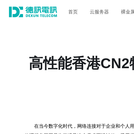
首页
云服务器
裸金
高性能香港CN
在当今数字化时代，网络连接对于企业和个人用