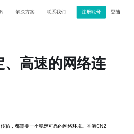
注册账号
登陆
N
解决方案
联系我们
定、高速的网络连
传输，都需要一个稳定可靠的网络环境。香港CN2