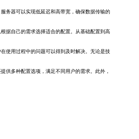
络，服务器可以实现低延迟和高带宽，确保数据传输的
以根据自己的需求选择适合的配置。从基础配置到高
户在使用过程中的问题可以得到及时解决。无论是技
还提供多种配置选项，满足不同用户的需求。此外，