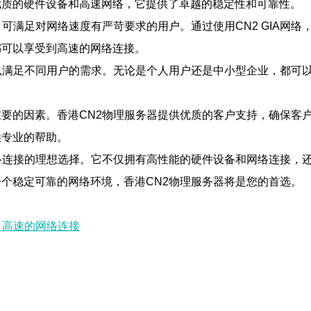
优质的硬件设备和高速网络，它提供了卓越的稳定性和可靠性。
可满足对网络速度有严苛要求的用户。通过使用CN2 GIA网
都可以享受到高速的网络连接。
以满足不同用户的需求。无论是个人用户还是中小型企业，都可
要的因素。香港CN2物理服务器提供优质的客户支持，确保客
供专业的帮助。
络连接的理想选择。它不仅拥有高性能的硬件设备和网络连接，
个稳定可靠的网络环境，香港CN2物理服务器将是您的首选。
、高速的网络连接