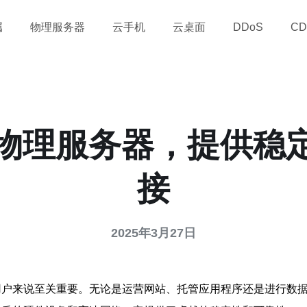
属
物理服务器
云手机
云桌面
DDoS
CD
2物理服务器，提供稳
接
2025年3月27日
户来说至关重要。无论是运营网站、托管应用程序还是进行数据