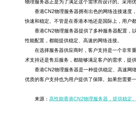
物理服务器正是为了满足这个需求而设计的。采用
香港CN2物理服务器拥有出色的网络连接速度，
快速和稳定。不管是在香港本地还是国际上，用户
香港CN2物理服务器提供了多种服务器配置，
性能配置，都能提供稳定、高速的网络连接。
在选择服务器供应商时，客户支持是一个非常重
术支持还是售后服务，都能够满足客户的需求，提
香港CN2物理服务器是一种提供稳定、高速网
优质的客户支持也为用户提供了保障。如果您需要一
来源：
高性能香港CN2物理服务器，提供稳定