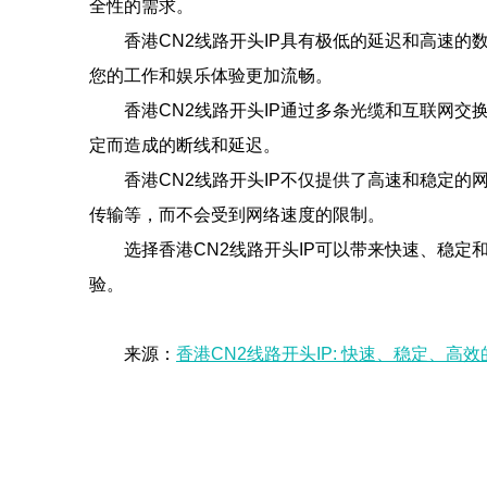
全性的需求。
香港CN2线路开头IP具有极低的延迟和高速
您的工作和娱乐体验更加流畅。
香港CN2线路开头IP通过多条光缆和互联网
定而造成的断线和延迟。
香港CN2线路开头IP不仅提供了高速和稳定
传输等，而不会受到网络速度的限制。
选择香港CN2线路开头IP可以带来快速、稳定
验。
来源：
香港CN2线路开头IP: 快速、稳定、高