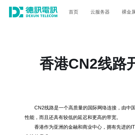
首页
云服务器
裸金
香港CN2线路
CN2线路是一个高质量的国际网络连接，由中
性能，而且还具有较低的延迟和更高的带宽。
香港作为亚洲的金融和商业中心，拥有先进的I