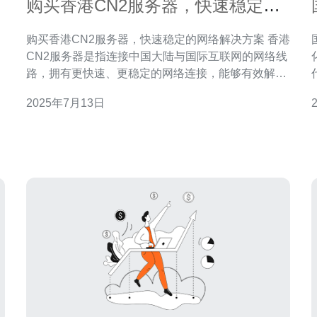
购买香港CN2服务器，快速稳定的
网络解决方案
购买香港CN2服务器，快速稳定的网络解决方案 香港
CN2服务器是指连接中国大陆与国际互联网的网络线
路，拥有更快速、更稳定的网络连接，能够有效解决
，
中国大陆用户访问国际网站速度慢、不稳定的问题。
2025年7月13日
香港CN2服务器采用中国电信的CN2线路，与国际互
，
联网直连，避开了中国大陆的网络封锁和限制，保证
了网络连接的稳定性和速度。对于有海外业务需