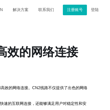
注册账号
登陆
N
解决方案
联系我们
、高效的网络连接
高效的网络连接。CN2线路不仅提供了出色的网络
供快速的互联网连接，还能够满足用户对稳定性和安