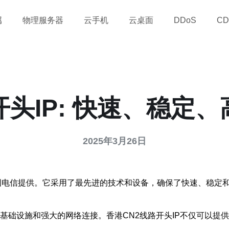
属
物理服务器
云手机
云桌面
DDoS
CD
开头IP: 快速、稳定
2025年3月26日
国电信提供。它采用了最先进的技术和设备，确保了快速、稳定和
T基础设施和强大的网络连接。香港CN2线路开头IP不仅可以提