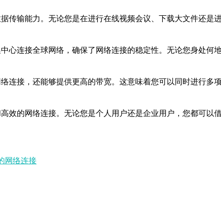
的数据传输能力。无论您是在进行在线视频会议、下载大文件还是
交换中心连接全球网络，确保了网络连接的稳定性。无论您身处何
的网络连接，还能够提供更高的带宽。这意味着您可以同时进行多
和高效的网络连接。无论您是个人用户还是企业用户，您都可以借
效的网络连接