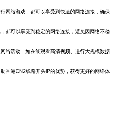
进行网络游戏，都可以享受到快速的网络连接，确保
地，都可以享受到稳定的网络连接，避免因网络不稳
项网络活动，如在线观看高清视频、进行大规模数据
助香港CN2线路开头IP的优势，获得更好的网络体