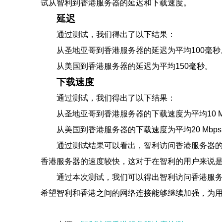
试从智利到香港服务器的延迟和下载速度。
延迟
通过测试，我们得出了以下结果：
从圣地亚哥到香港服务器的延迟为平均100毫秒
从美国到香港服务器的延迟为平均150毫秒。
下载速度
通过测试，我们得出了以下结果：
从圣地亚哥到香港服务器的下载速度为平均10 M
从美国到香港服务器的下载速度为平均20 Mbp
通过测试结果可以看出，智利访问香港服务器
香港服务器的速度较快，这对于在智利的用户来说
通过本次测试，我们可以得出智利访问香港服
希望智利和香港之间的网络连接能够继续加强，为