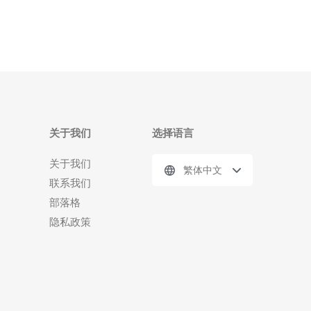
关于我们
选择语言
关于我们
繁体中文
联系我们
部落格
隐私政策