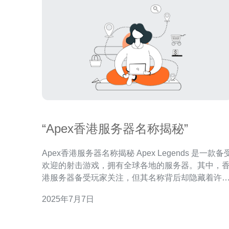
“Apex香港服务器名称揭秘”
Apex香港服务器名称揭秘 Apex Legends 是一款备受
欢迎的射击游戏，拥有全球各地的服务器。其中，
港服务器备受玩家关注，但其名称背后却隐藏着许
秘密。本文将揭秘Apex香港服务器名称的由来。
2025年7月7日
Apex Legends的服务器名称通常与地理位置或特定
主题相关。香港服务器的名称可能来源于香