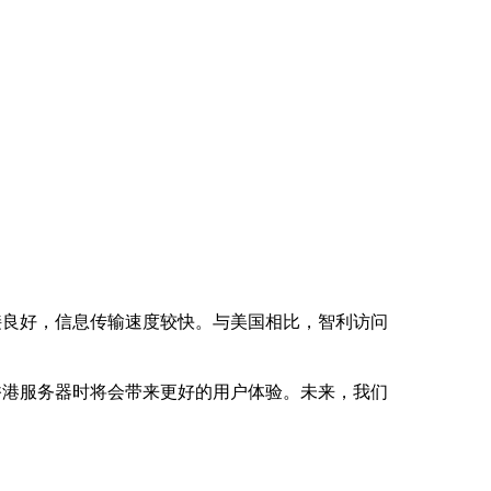
接良好，信息传输速度较快。与美国相比，智利访问
香港服务器时将会带来更好的用户体验。未来，我们