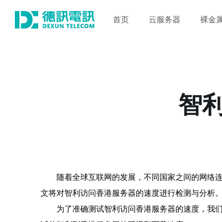
首页
云服务器
裸金
智
随着全球互联网的发展，不同国家之间的网络
文将对智利访问香港服务器的速度进行检测与分析
为了准确测试智利访问香港服务器的速度，我