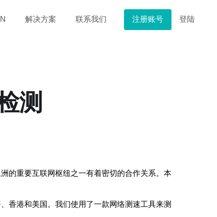
注册账号
登陆
N
解决方案
联系我们
检测
亚洲的重要互联网枢纽之一有着密切的合作关系。本
哥、香港和美国。我们使用了一款网络测速工具来测