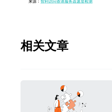
来源：
智利访问香港服务器速度检测
相关文章