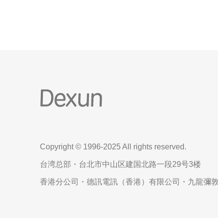
Copyright © 1996-2025 All rights reserved.
台湾总部・台北市中山区建国北路一段29号3楼
香港分公司・德訊電訊（香港）有限公司・九龍彌敦道