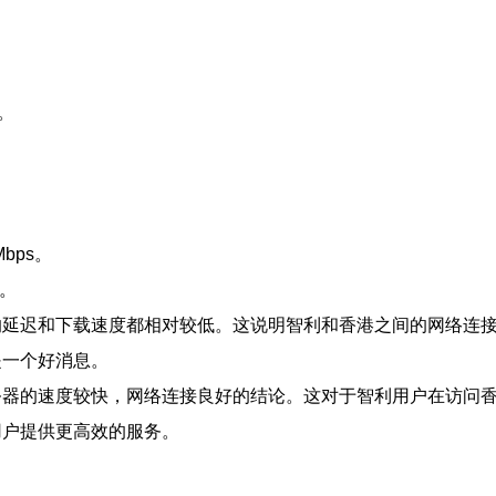
。
bps。
s。
的延迟和下载速度都相对较低。这说明智利和香港之间的网络连
是一个好消息。
务器的速度较快，网络连接良好的结论。这对于智利用户在访问
用户提供更高效的服务。