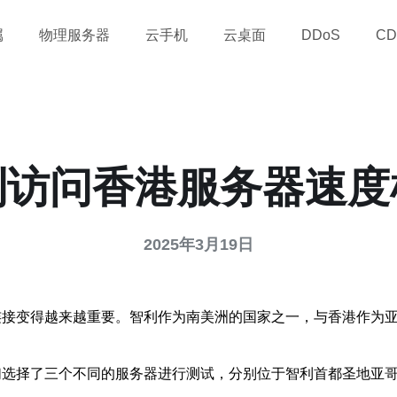
属
物理服务器
云手机
云桌面
DDoS
CD
利访问香港服务器速度
2025年3月19日
连接变得越来越重要。智利作为南美洲的国家之一，与香港作为
。
们选择了三个不同的服务器进行测试，分别位于智利首都圣地亚