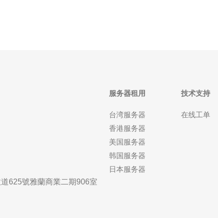
DDoS能力。本文以这
服务器租用
技术支持
台湾服务器
在线工单
香港服务器
美国服务器
韩国服务器
日本服务器
625號雅蘭商業二期906室