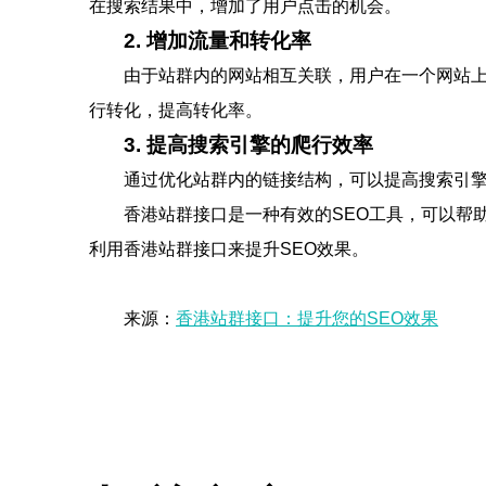
在搜索结果中，增加了用户点击的机会。
2. 增加流量和转化率
由于站群内的网站相互关联，用户在一个网站
行转化，提高转化率。
3. 提高搜索引擎的爬行效率
通过优化站群内的链接结构，可以提高搜索引
香港站群接口是一种有效的SEO工具，可以帮
利用香港站群接口来提升SEO效果。
来源：
香港站群接口：提升您的SEO效果