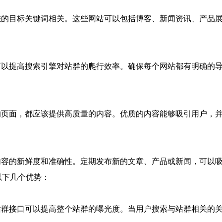
您的目标关键词相关。这些网站可以包括博客、新闻资讯、产品
可以提高搜索引擎对站群的爬行效率。确保每个网站都有明确的
的页面，都应该提供高质量的内容。优质的内容能够吸引用户，
内容的新鲜度和准确性。定期发布新的文章、产品或新闻，可以
以下几个优势：
站群接口可以提高整个站群的曝光度。当用户搜索与站群相关的