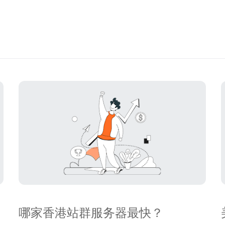
哪家香港站群服务器最快？