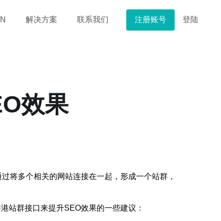
注册账号
登陆
N
解决方案
联系我们
EO效果
通过将多个相关的网站连接在一起，形成一个站群，
港站群接口来提升SEO效果的一些建议：