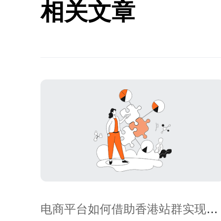
相关文章
电商平台如何借助香港站群实现流