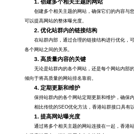
1. 创建多个相关主题的网站
创建多个相关主题的网站，确保它们的内容与
可以提高网站的整体曝光度。
2. 优化站群内的链接结构
在站群内部，通过合理的链接结构进行优化，
各个网站之间的关系。
3. 高质量内容的关键
无论是站群内的各个网站，还是每个网站内部
倾向于将高质量的网站排名靠前。
4. 定期更新和维护
保持站群内的各个网站定期更新和维护，确保
相比传统的SEO优化方法，香港站群接口具有
1. 提高网站曝光度
通过将多个相关主题的网站连接在一起，香港