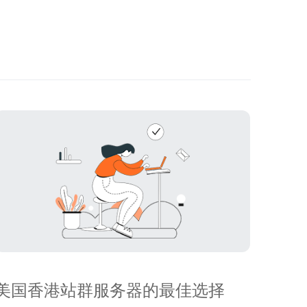
美国香港站群服务器的最佳选择