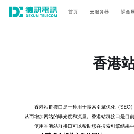
首页
云服务器
裸金
香港站
香港站群接口是一种用于搜索引擎优化（SEO
从而增加网站的曝光度和流量。香港站群接口是目前
使用香港站群接口可以帮助您在搜索引擎结果中