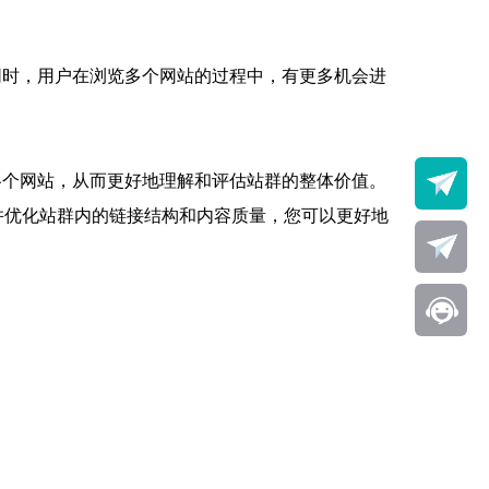
同时，用户在浏览多个网站的过程中，有更多机会进
各个网站，从而更好地理解和评估站群的整体价值。
并优化站群内的链接结构和内容质量，您可以更好地