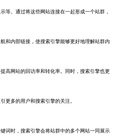
展示等。通过将这些网站连接在一起形成一个站群，
导航和内部链接，使搜索引擎能够更好地理解站群内
并提高网站的回访率和转化率。同时，搜索引擎也更
吸引更多的用户和搜索引擎的关注。
关键词时，搜索引擎会将站群中的多个网站一同展示