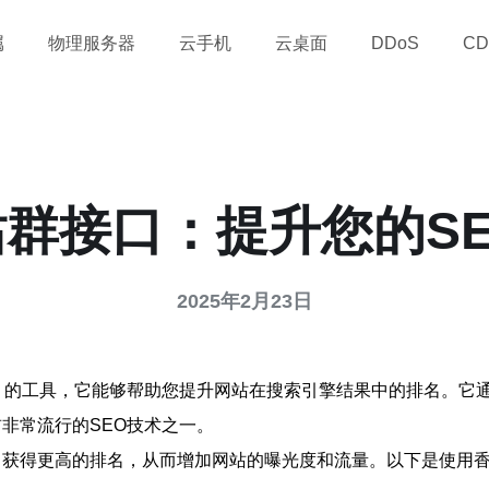
属
物理服务器
云手机
云桌面
DDoS
CD
群接口：提升您的S
2025年2月23日
）的工具，它能够帮助您提升网站在搜索引擎结果中的排名。它
非常流行的SEO技术之一。
获得更高的排名，从而增加网站的曝光度和流量。以下是使用香