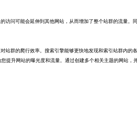
上的访问可能会延伸到其他网站，从而增加了整个站群的流量。
擎对站群的爬行效率。搜索引擎能够更快地发现和索引站群内的
助您提升网站的曝光度和流量。通过创建多个相关主题的网站，